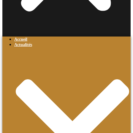
Accueil
Actualités