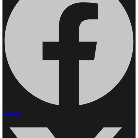
X-twitter