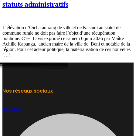
statuts administratifs
L’élévation d’Oïcha au rang de ville et de Kasindi au statut de
commune rurale ne doit pas faire l’objet d’une récupération
politique. C’est l’avis exprimé ce samedi 6 juin 2026 par Maître
Achille Kapanga, ancien maire de la ville de Beni et notable de la
région. Pour cet acteur politique, la matérialisation de ces nouvelles
[…]
Nos réseaux sociaux
Facebook