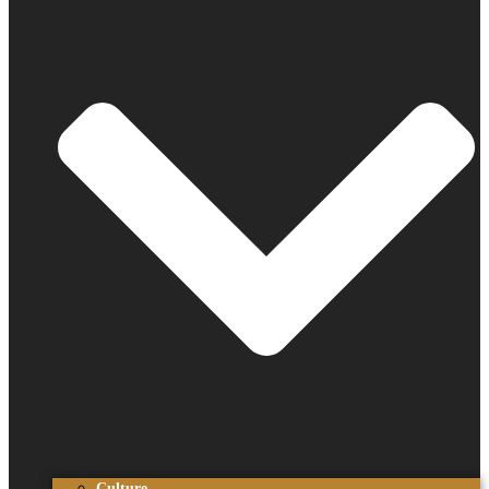
Culture