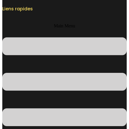
Liens rapides
Main Menu