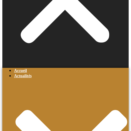
Accueil
Actualités