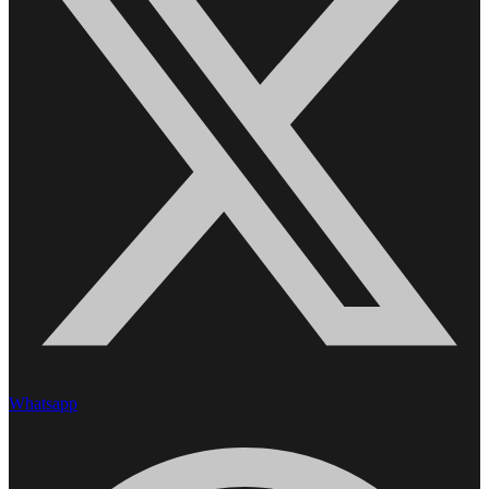
Whatsapp