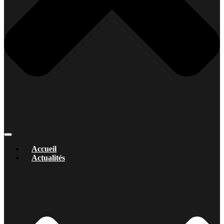
Accueil
Actualités