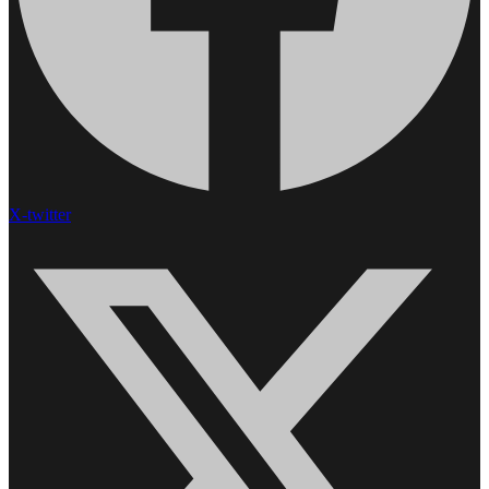
X-twitter