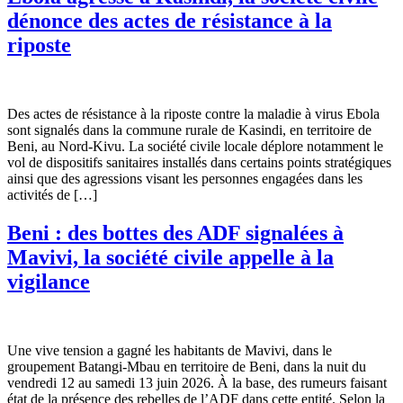
dénonce des actes de résistance à la
riposte
Des actes de résistance à la riposte contre la maladie à virus Ebola
sont signalés dans la commune rurale de Kasindi, en territoire de
Beni, au Nord-Kivu. La société civile locale déplore notamment le
vol de dispositifs sanitaires installés dans certains points stratégiques
ainsi que des agressions visant les personnes engagées dans les
activités de […]
Beni : des bottes des ADF signalées à
Mavivi, la société civile appelle à la
vigilance
Une vive tension a gagné les habitants de Mavivi, dans le
groupement Batangi-Mbau en territoire de Beni, dans la nuit du
vendredi 12 au samedi 13 juin 2026. À la base, des rumeurs faisant
état de la présence des rebelles de l’ADF dans cette entité. Selon la