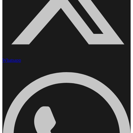
Whatsapp