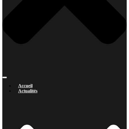
Accueil
Actualités