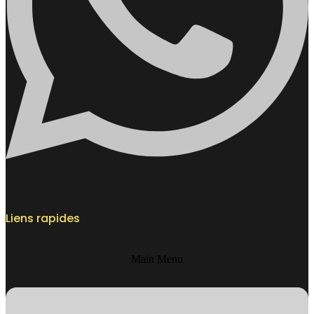
Liens rapides
Main Menu