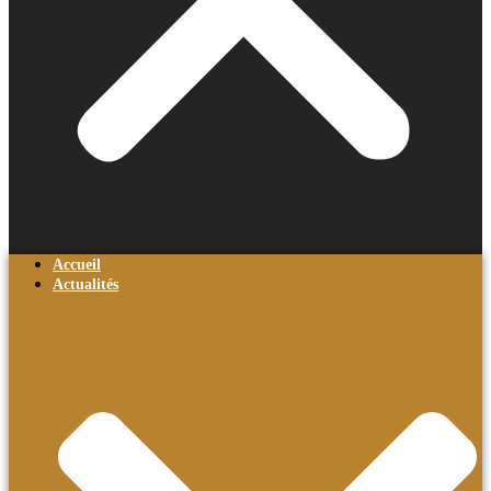
Accueil
Actualités