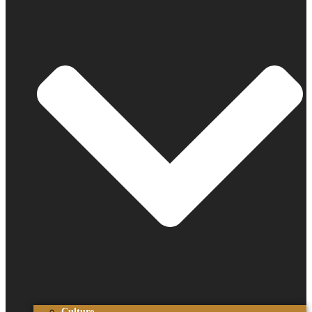
Culture