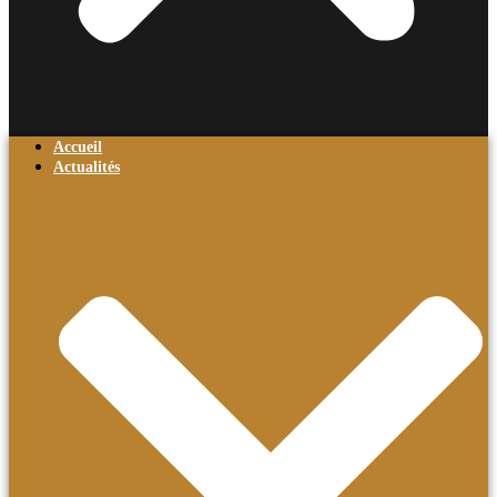
Accueil
Actualités