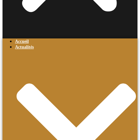
Accueil
Actualités