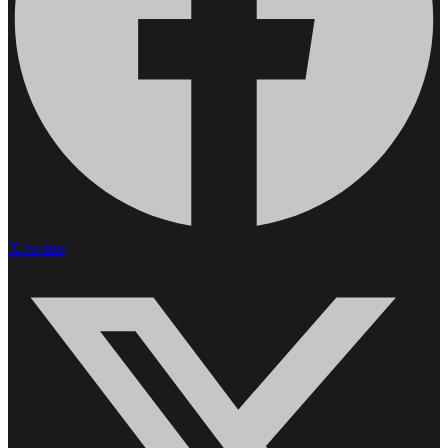
X-twitter