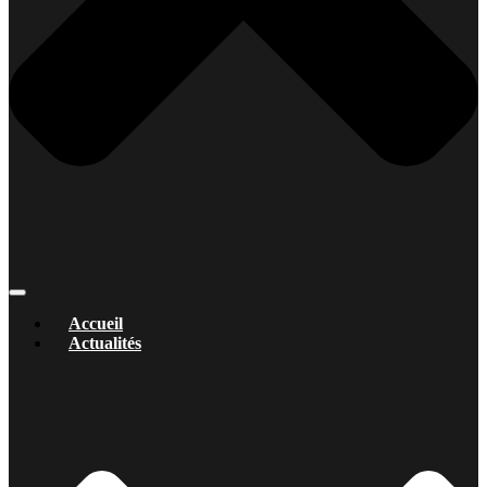
Accueil
Actualités