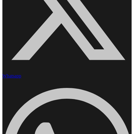
Whatsapp