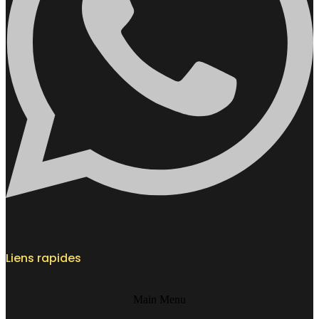
Liens rapides
Main Menu