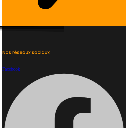
Nos réseaux sociaux
Facebook