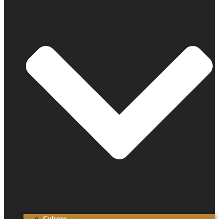
Culture