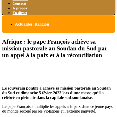
Contacts
À propos
En direct
Actualités
,
Religion
Afrique : le pape François achève sa
mission pastorale au Soudan du Sud par
un appel à la paix et à la réconciliation
Le souverain pontife a achevé sa mission pastorale au Soudan
du Sud ce dimanche 5 févier 2023 lors d’une messe qu’il a
célébré en plein air dans la capitale sud-soudanaise.
Le pape François a multiplié les appels à la paix dans ce jeune pays
du monde secoué par les violations et l’extrême pauvreté.