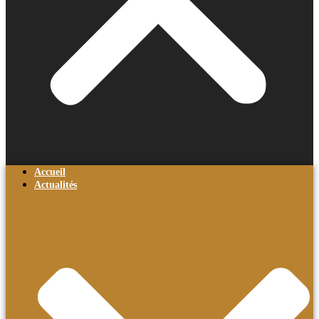
Accueil
Actualités