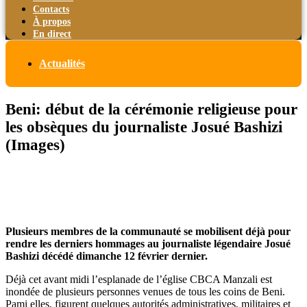
Contacts
À propos
En direct
Actualités
Beni: début de la cérémonie religieuse pour
les obsèques du journaliste Josué Bashizi
(Images)
Plusieurs membres de la communauté se mobilisent déjà pour
rendre les derniers hommages au journaliste légendaire Josué
Bashizi décédé dimanche 12 février dernier.
Déjà cet avant midi l’esplanade de l’église CBCA Manzali est
inondée de plusieurs personnes venues de tous les coins de Beni.
Pami elles, figurent quelques autorités administratives, militaires et