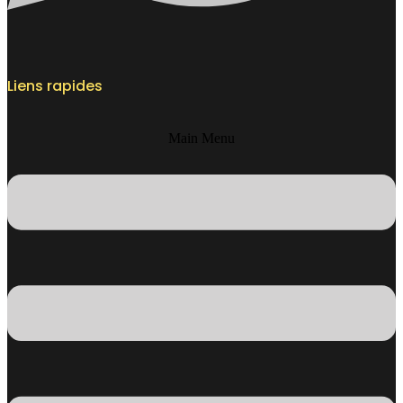
Liens rapides
Main Menu