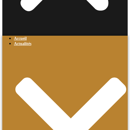
Accueil
Actualités