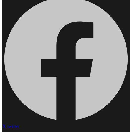
X-twitter