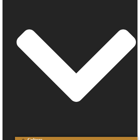
Culture