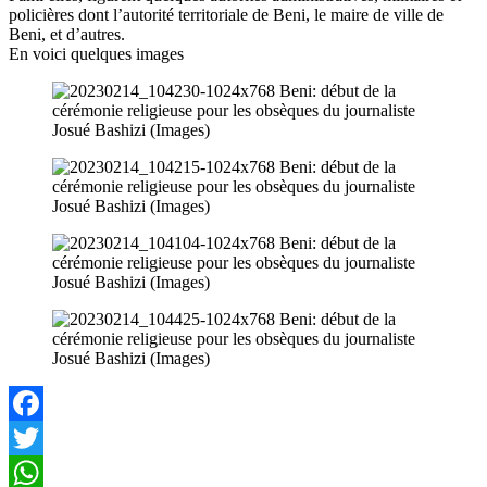
policières dont l’autorité territoriale de Beni, le maire de ville de
Beni, et d’autres.
En voici quelques images
Facebook
Twitter