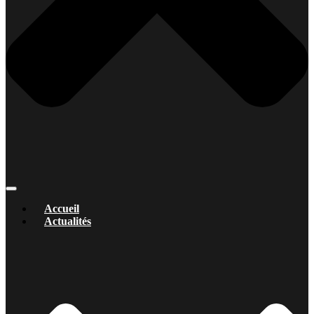
Accueil
Actualités