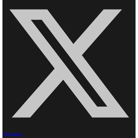
Whatsapp