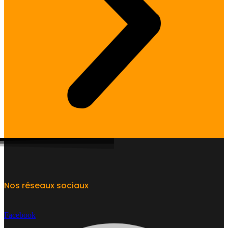
Nos réseaux sociaux
Facebook