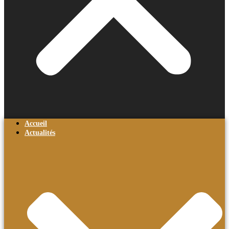
Accueil
Actualités