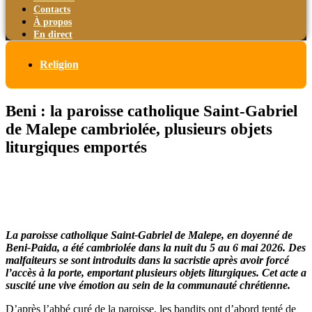
Contacts
À propos
En direct
Religion
Beni : la paroisse catholique Saint-Gabriel
de Malepe cambriolée, plusieurs objets
liturgiques emportés
La paroisse catholique Saint-Gabriel de Malepe, en doyenné de
Beni-Paida, a été cambriolée dans la nuit du 5 au 6 mai 2026. Des
malfaiteurs se sont introduits dans la sacristie après avoir forcé
l’accès à la porte, emportant plusieurs objets liturgiques. Cet acte a
suscité une vive émotion au sein de la communauté chrétienne.
D’après l’abbé curé de la paroisse, les bandits ont d’abord tenté de