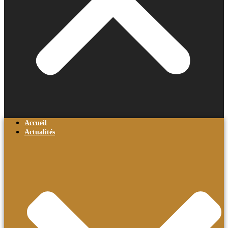
Accueil
Actualités