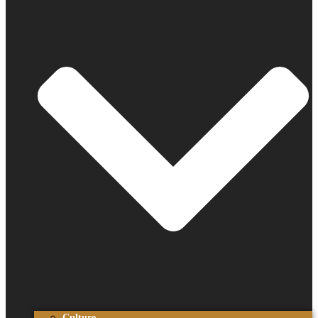
Culture