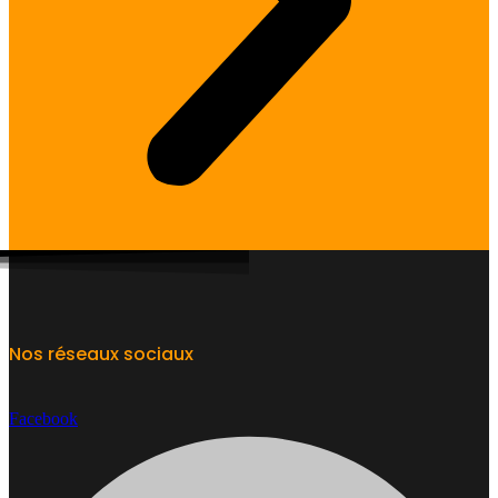
Nos réseaux sociaux
Facebook