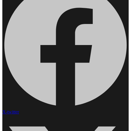
X-twitter