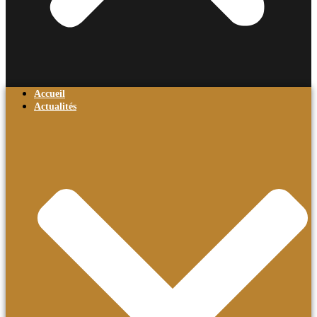
Accueil
Actualités