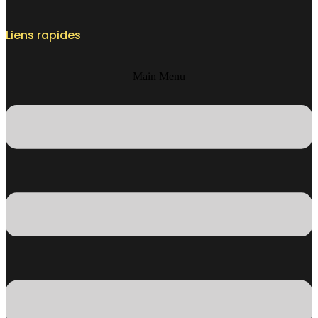
Liens rapides
Main Menu