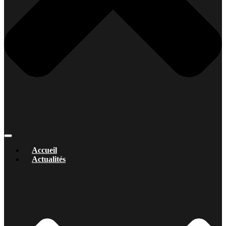
Accueil
Actualités