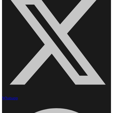
Whatsapp