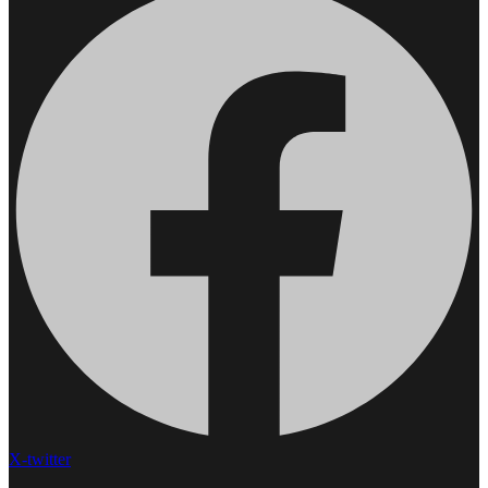
X-twitter