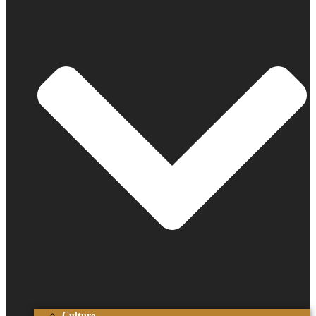
Culture