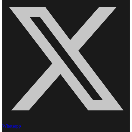
Whatsapp