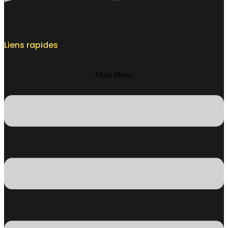
Liens rapides
Main Menu