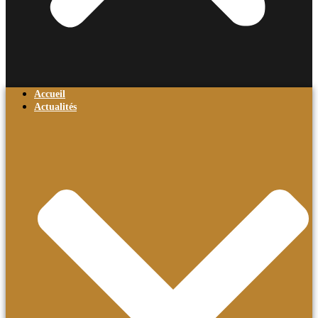
Accueil
Actualités