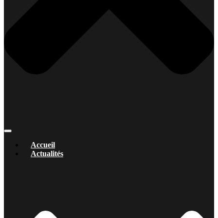
Accueil
Actualités