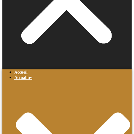
Accueil
Actualités