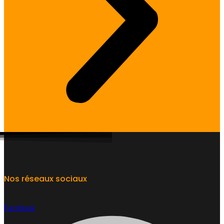
Nos réseaux sociaux
Facebook