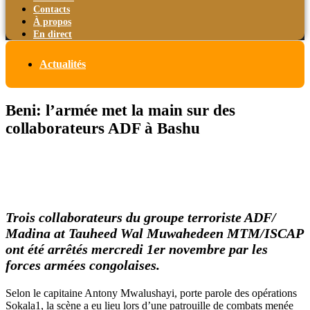
Contacts
À propos
En direct
Actualités
Beni: l’armée met la main sur des
collaborateurs ADF à Bashu
Trois collaborateurs du groupe terroriste ADF/
Madina at Tauheed Wal Muwahedeen MTM/ISCAP
ont été arrêtés mercredi 1er novembre par les
forces armées congolaises.
Selon le capitaine Antony Mwalushayi, porte parole des opérations
Sokala1, la scène a eu lieu lors d’une patrouille de combats menée