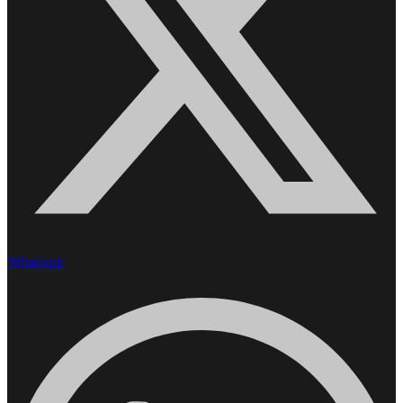
Whatsapp