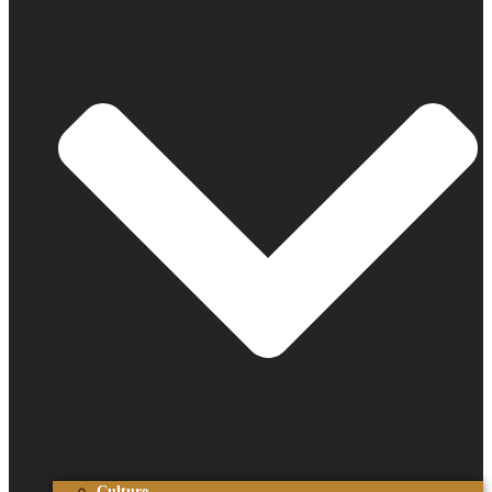
Culture