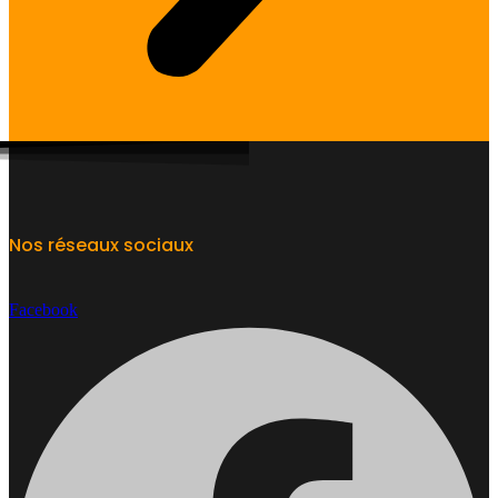
Nos réseaux sociaux
Facebook