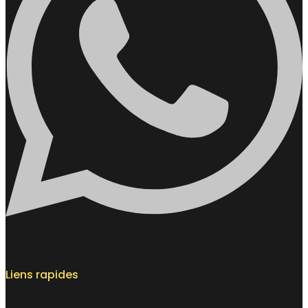
Liens rapides