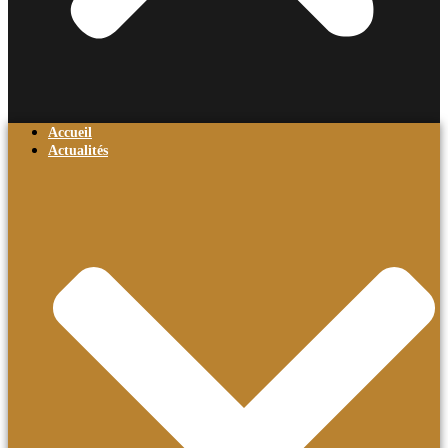
Accueil
Actualités