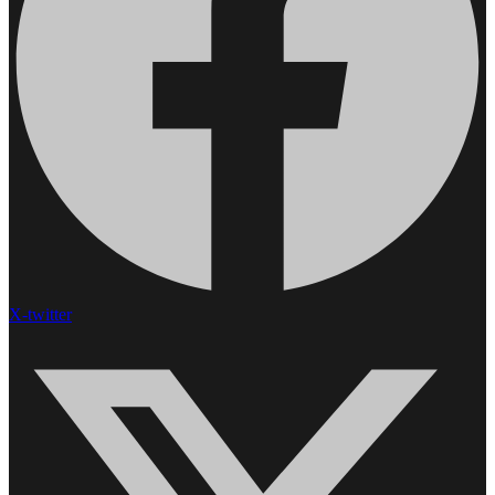
X-twitter