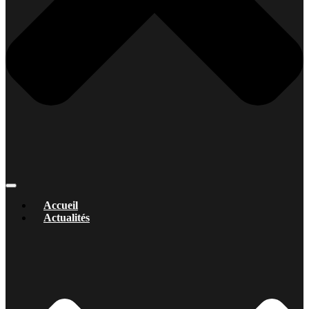
Accueil
Actualités