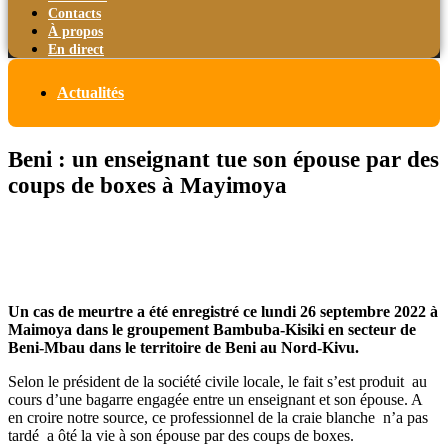
Contacts
À propos
En direct
Actualités
Beni : un enseignant tue son épouse par des
coups de boxes à Mayimoya
Un cas de meurtre a été enregistré ce lundi 26 septembre 2022 à
Maimoya dans le groupement Bambuba-Kisiki en secteur de
Beni-Mbau dans le territoire de Beni au Nord-Kivu.
Selon le président de la société civile locale, le fait s’est produit au
cours d’une bagarre engagée entre un enseignant et son épouse. A
en croire notre source, ce professionnel de la craie blanche n’a pas
tardé a ôté la vie à son épouse par des coups de boxes.