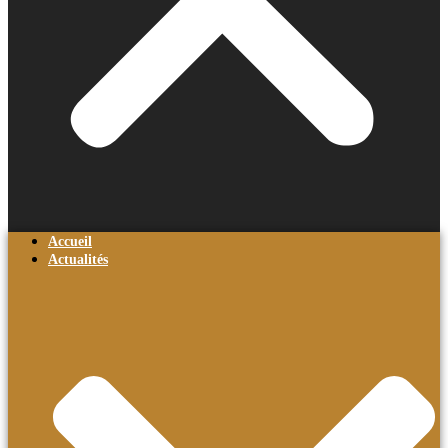
Accueil
Actualités