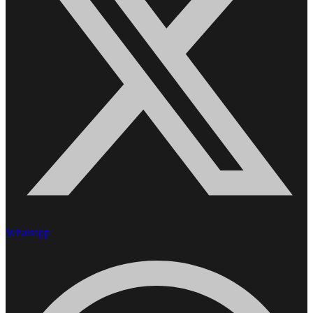
Whatsapp