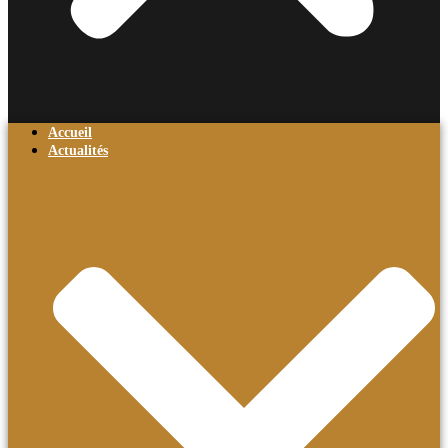
Accueil
Actualités