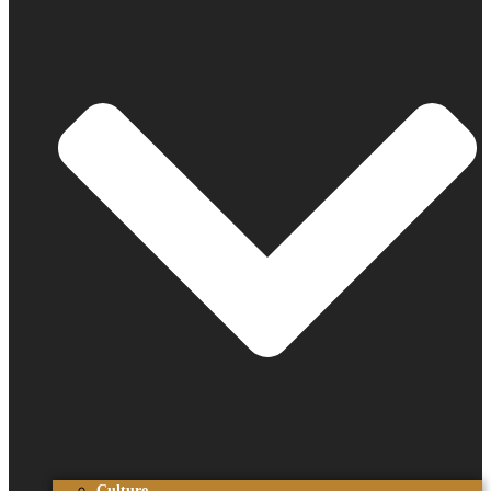
Culture