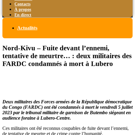
Contacts
À propos
En direct
Actualités
Nord-Kivu – Fuite devant l’ennemi,
tentative de meurtre… : deux militaires des
FARDC condamnés à mort à Lubero
Deux militaires des Forces armées de la République démocratique
du Congo (FARDC) ont été condamnés à mort le vendredi 5 juillet
2023 par le tribunal militaire de garnison de Butembo siégeant en
audience foraine à Lubero-Centre.
Ces militaires ont été reconnus coupables de fuite devant l’ennemi,
de tentative de meurtre et de crime contre l’humanité.