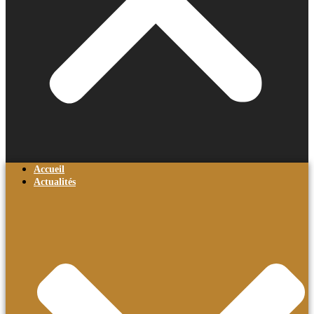
Accueil
Actualités