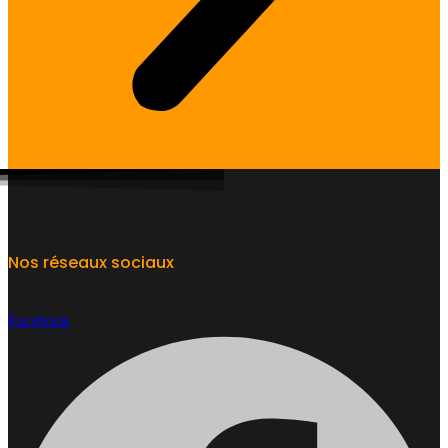
Nos réseaux sociaux
Facebook