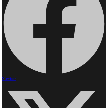
X-twitter