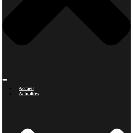
Accueil
Actualités