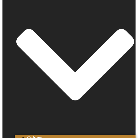
Culture