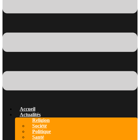
Accueil
Actualités
Religion
Société
Politique
Santé