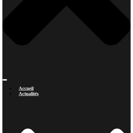
Accueil
Actualités