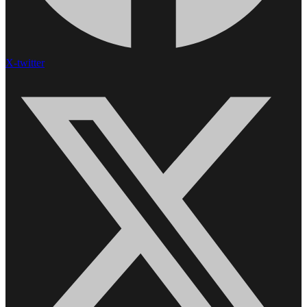
X-twitter