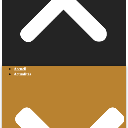
Accueil
Actualités