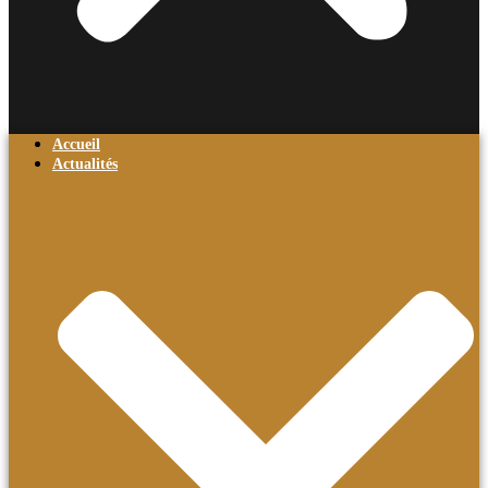
Accueil
Actualités