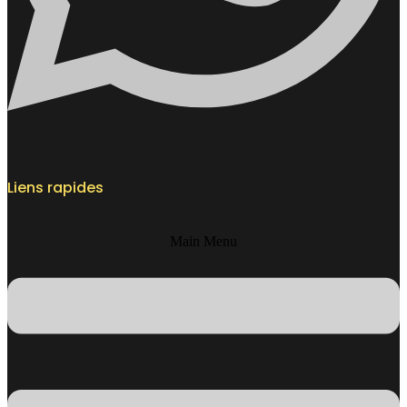
Liens rapides
Main Menu