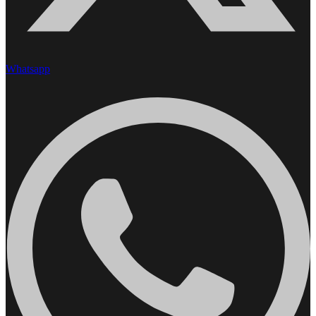
Whatsapp