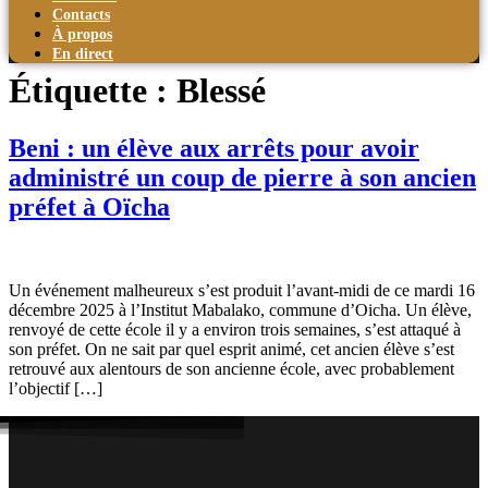
Contacts
À propos
En direct
Étiquette :
Blessé
Beni : un élève aux arrêts pour avoir
administré un coup de pierre à son ancien
préfet à Oïcha
Un événement malheureux s’est produit l’avant-midi de ce mardi 16
décembre 2025 à l’Institut Mabalako, commune d’Oicha. Un élève,
renvoyé de cette école il y a environ trois semaines, s’est attaqué à
son préfet. On ne sait par quel esprit animé, cet ancien élève s’est
retrouvé aux alentours de son ancienne école, avec probablement
l’objectif […]