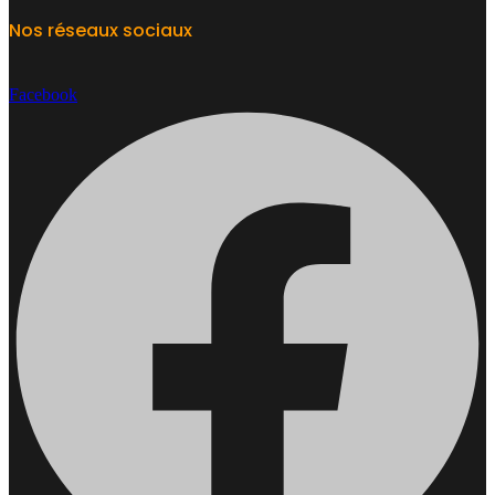
Nos réseaux sociaux
Facebook