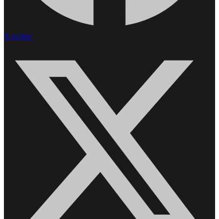
X-twitter