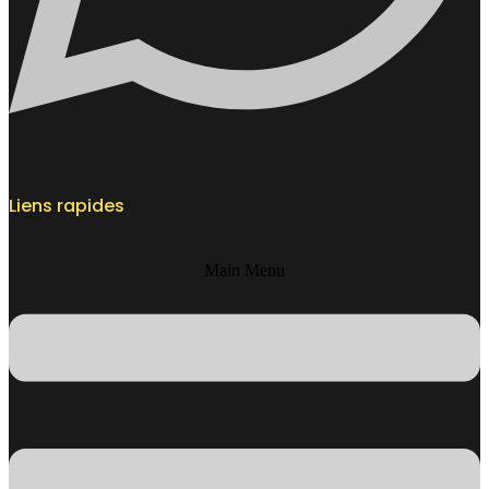
Liens rapides
Main Menu