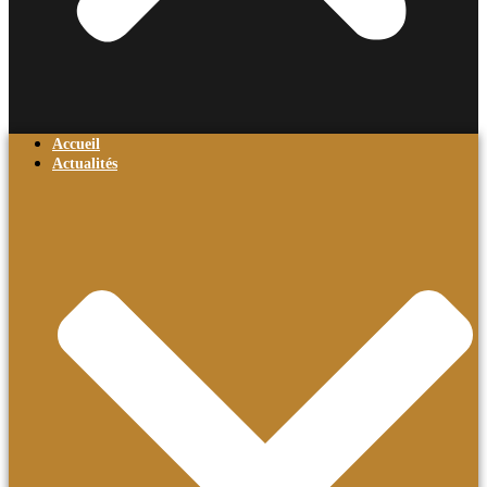
Accueil
Actualités