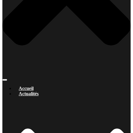
Accueil
Actualités