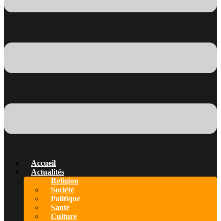
Accueil
Actualités
Religion
Société
Politique
Santé
Culture