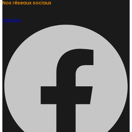
Nos réseaux sociaux
Facebook