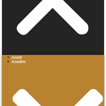
Accueil
Actualités