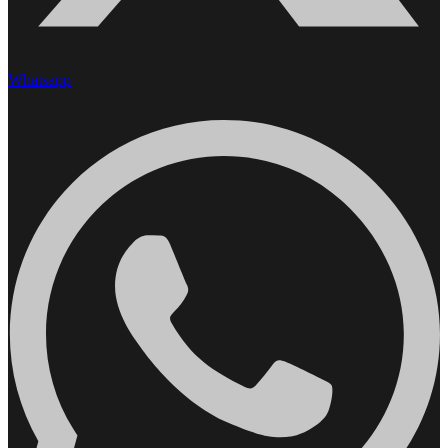
Whatsapp