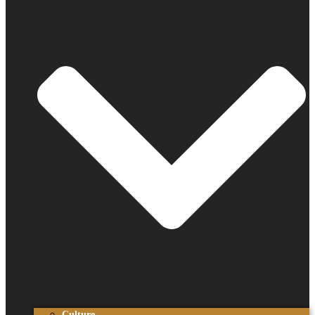
Culture