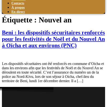
Contacts
À propos
En direct
Étiquette :
Nouvel an
Beni : les dispositifs sécuritaires renforcés
pour les festivités de Noël et du Nouvel An
à Oïcha et aux environs (PNC)
Les dispositifs sécuritaires ont été renforcés en commune d’Oicha et
dans les environs afin que les festivités de Noël et du Nouvel An se
déroulent en toute sécurité. C’est l’assurance du numéro un de la
police au Nord-Kivu, lors de son séjour à Oicha, chef-lieu du
territoire de Beni, lundi 1er décembre dernier. Il a […]