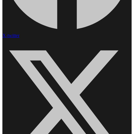
X-twitter