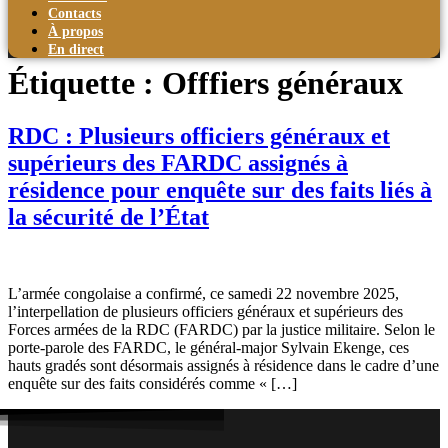
Contacts
À propos
En direct
Étiquette :
Offfiers généraux
RDC : Plusieurs officiers généraux et
supérieurs des FARDC assignés à
résidence pour enquête sur des faits liés à
la sécurité de l’État
L’armée congolaise a confirmé, ce samedi 22 novembre 2025,
l’interpellation de plusieurs officiers généraux et supérieurs des
Forces armées de la RDC (FARDC) par la justice militaire. Selon le
porte-parole des FARDC, le général-major Sylvain Ekenge, ces
hauts gradés sont désormais assignés à résidence dans le cadre d’une
enquête sur des faits considérés comme « […]