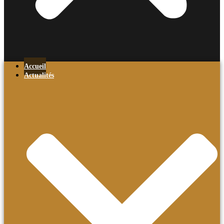
Accueil
Actualités