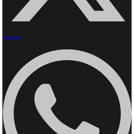
Whatsapp