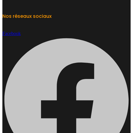
Nos réseaux sociaux
Facebook