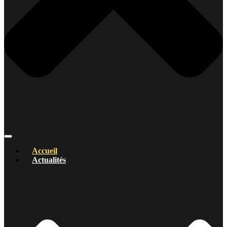
Accueil
Actualités