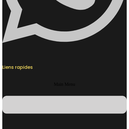
Liens rapides
Main Menu