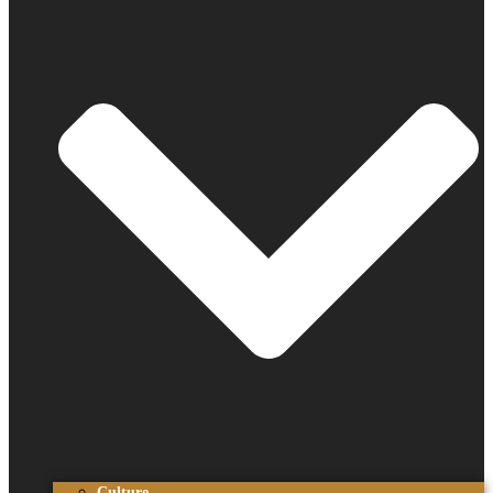
Culture