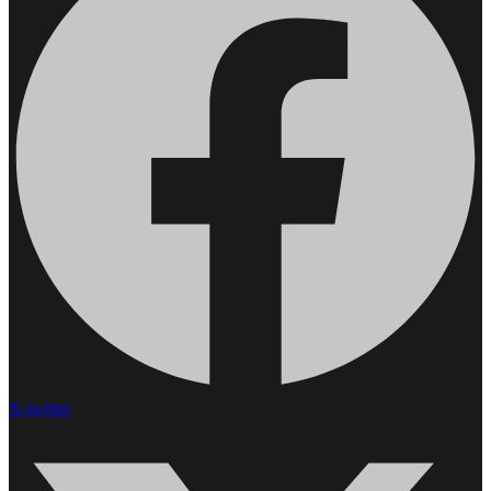
X-twitter