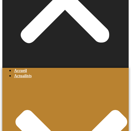
Accueil
Actualités