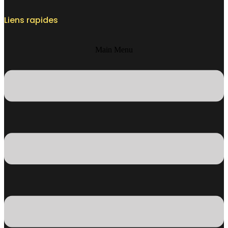
Liens rapides
Main Menu