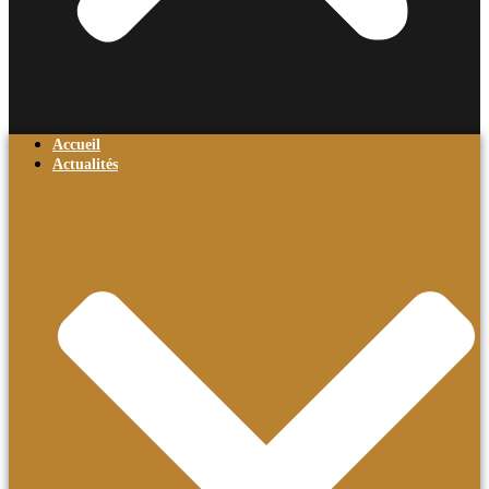
Accueil
Actualités