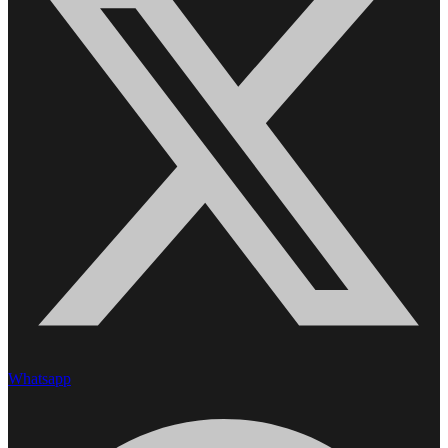
Whatsapp