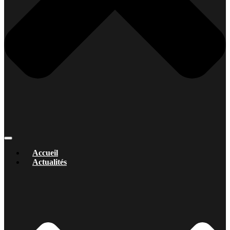
Accueil
Actualités