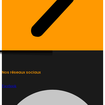
Nos réseaux sociaux
Facebook