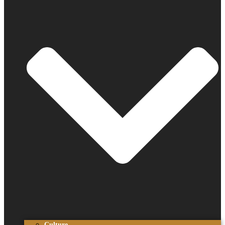
Culture