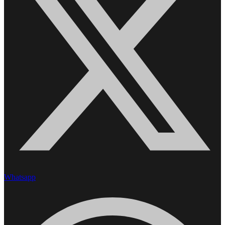
Whatsapp