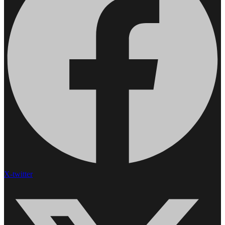
X-twitter