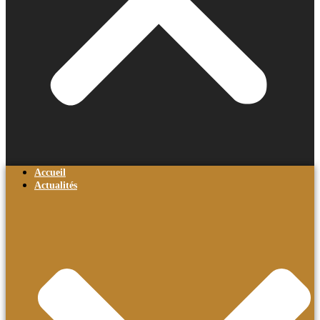
Accueil
Actualités