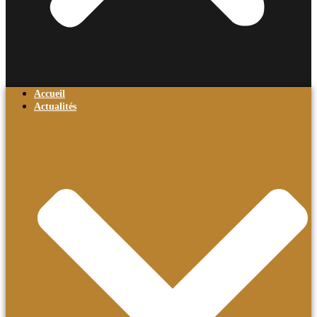
Accueil
Actualités