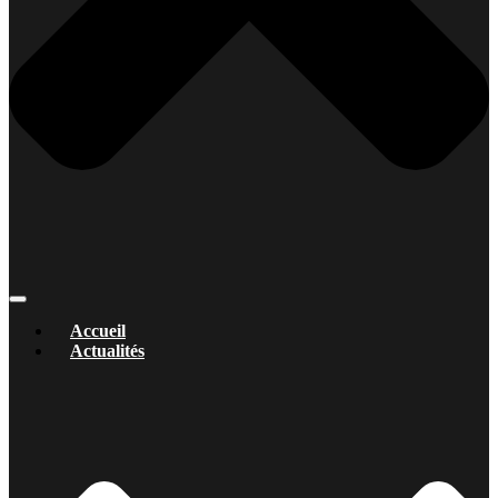
Accueil
Actualités