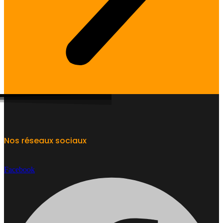
Nos réseaux sociaux
Facebook