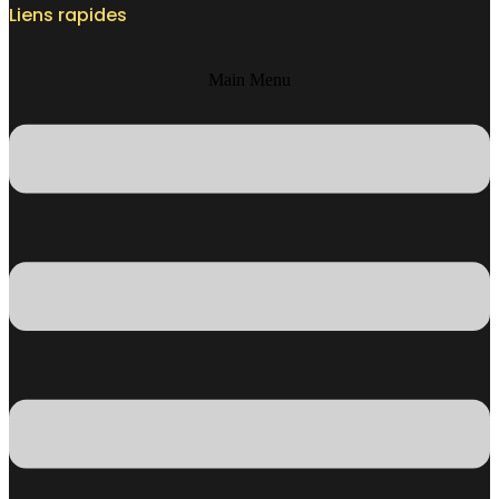
Liens rapides
Main Menu