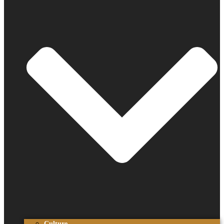
Culture