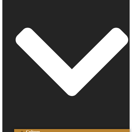
Culture