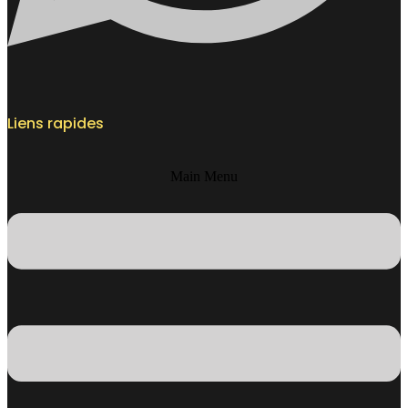
Liens rapides
Main Menu