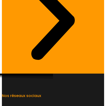
Nos réseaux sociaux