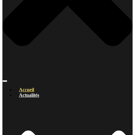
Accueil
Actualités