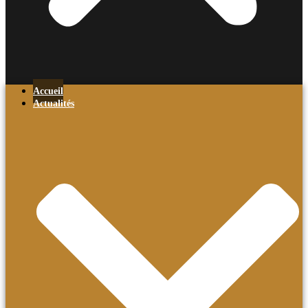
Accueil
Actualités