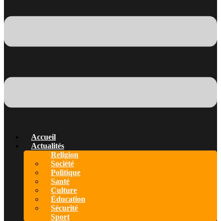
Accueil
Actualités
Religion
Société
Politique
Santé
Culture
Éducation
Sécurité
Sport