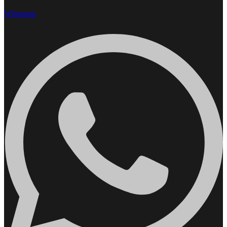
Whatsapp