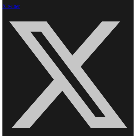
X-twitter