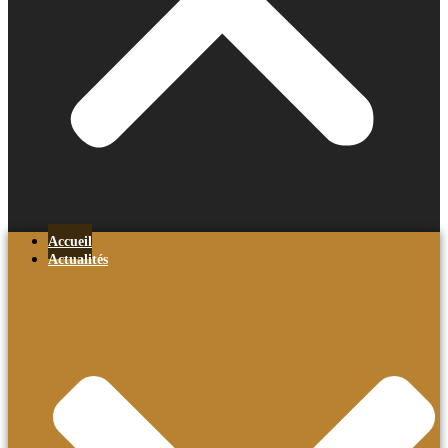
Accueil
Actualités