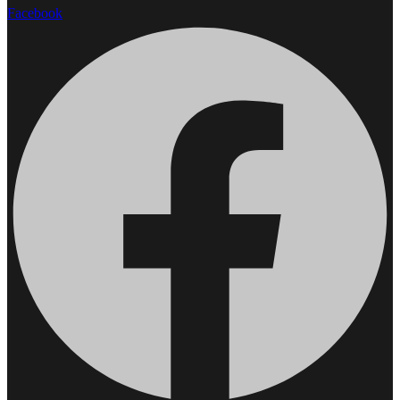
Facebook