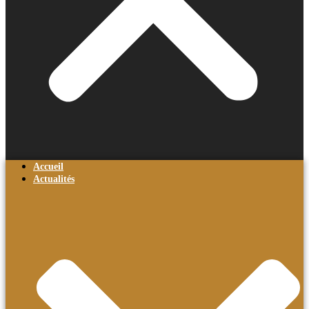
Accueil
Actualités