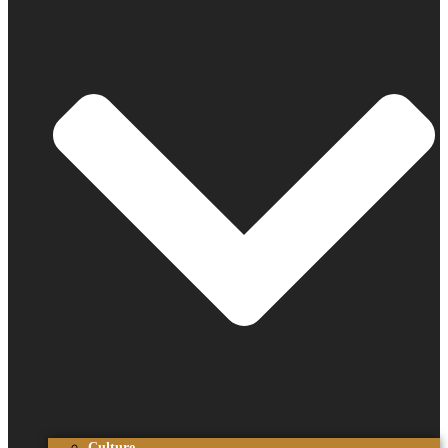
Culture