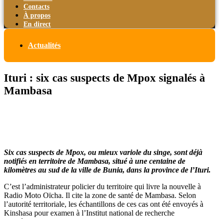
Contacts
À propos
En direct
Actualités
Ituri : six cas suspects de Mpox signalés à
Mambasa
Six cas suspects de Mpox, ou mieux variole du singe, sont déjà
notifiés en territoire de Mambasa, situé à une centaine de
kilomètres au sud de la ville de Bunia, dans la province de l’Ituri.
C’est l’administrateur policier du territoire qui livre la nouvelle à
Radio Moto Oïcha. Il cite la zone de santé de Mambasa. Selon
l’autorité territoriale, les échantillons de ces cas ont été envoyés à
Kinshasa pour examen à l’Institut national de recherche