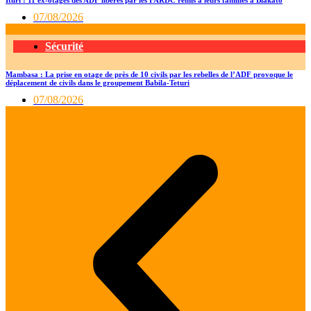
07/08/2026
Sécurité
Mambasa : La prise en otage de près de 10 civils par les rebelles de l’ADF provoque le
déplacement de civils dans le groupement Babila-Teturi
07/08/2026