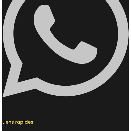
Liens rapides