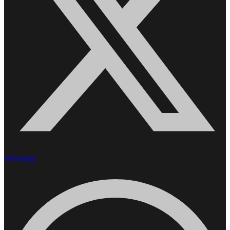
Whatsapp