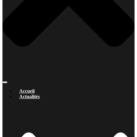
Accueil
Actualités