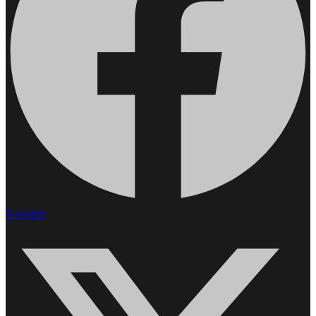
X-twitter