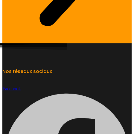
Nos réseaux sociaux
Facebook