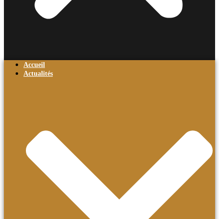
Accueil
Actualités