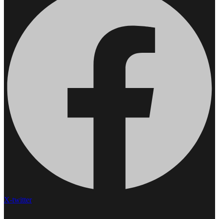
X-twitter