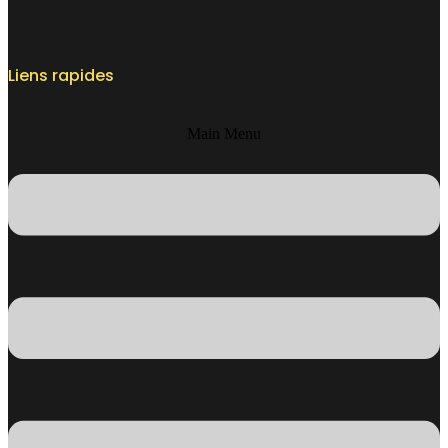
Liens rapides
Main Menu