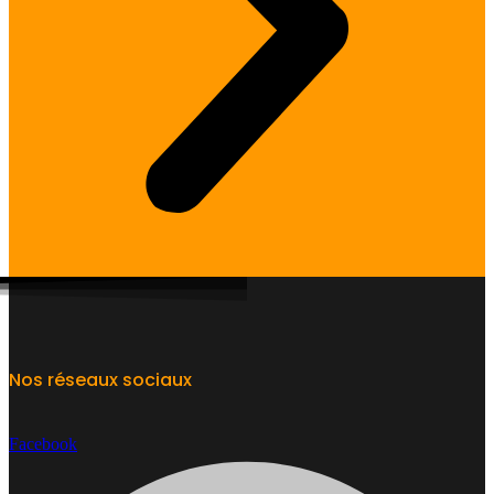
Nos réseaux sociaux
Facebook