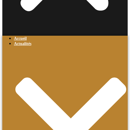
Accueil
Actualités