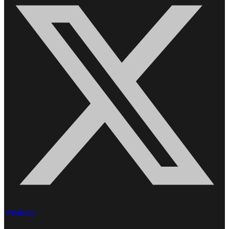
Whatsapp