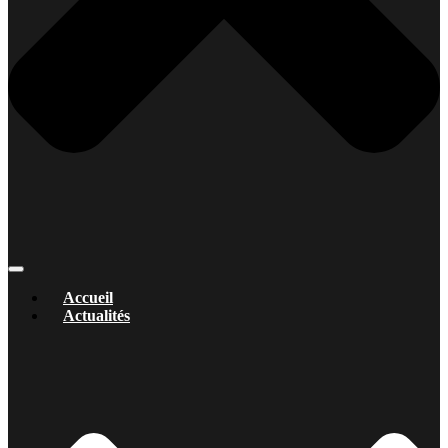
Accueil
Actualités