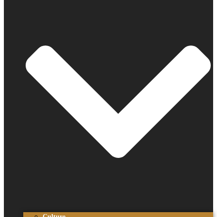
Culture