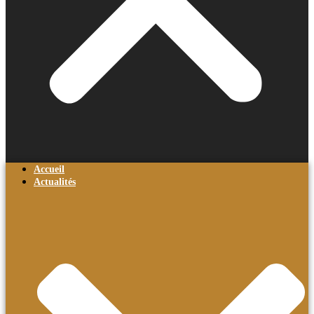
Accueil
Actualités