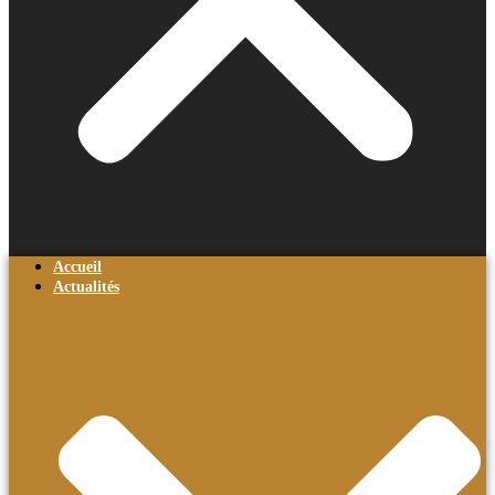
Accueil
Actualités