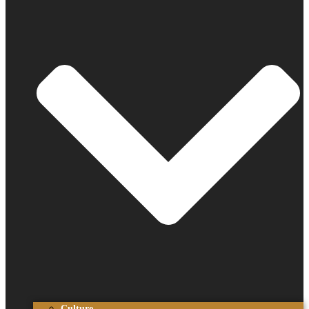
Culture