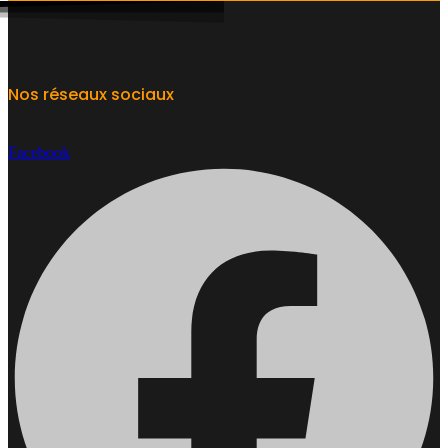
Nos réseaux sociaux
Facebook