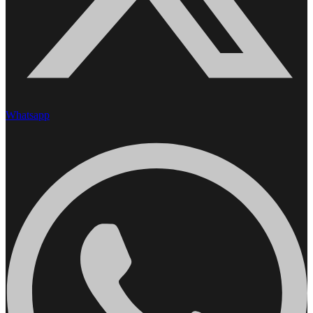
Whatsapp