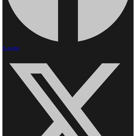
X-twitter