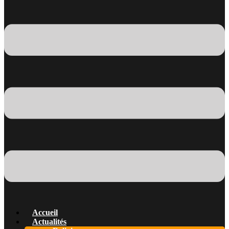
Accueil
Actualités