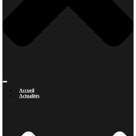
Accueil
Actualités