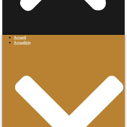
Accueil
Actualités