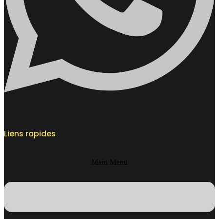
Liens rapides
Main Menu