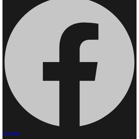
X-twitter