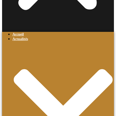
Accueil
Actualités