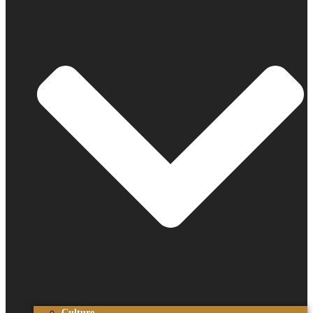
Culture