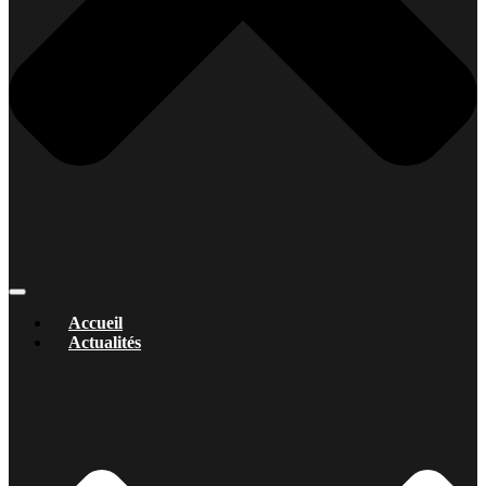
Accueil
Actualités