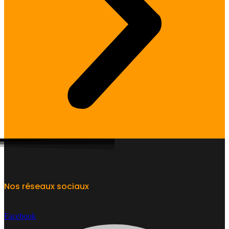
Nos réseaux sociaux
Facebook