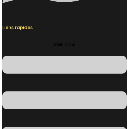
Liens rapides
Main Menu