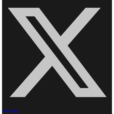
Whatsapp