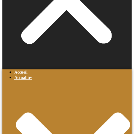
Accueil
Actualités