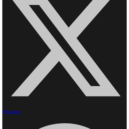
Whatsapp