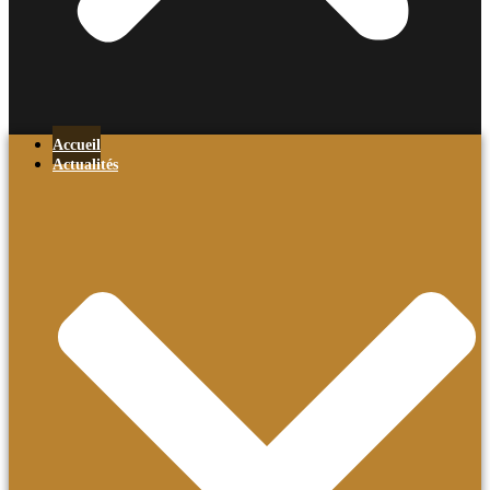
Accueil
Actualités