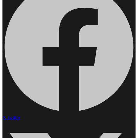
X-twitter