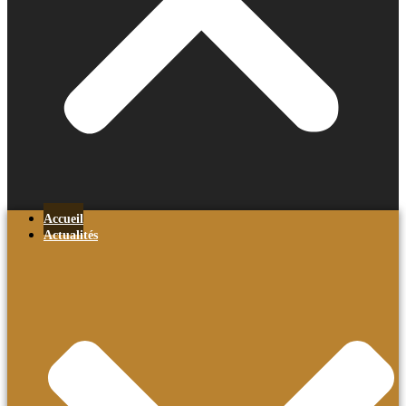
Accueil
Actualités