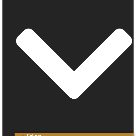
Culture