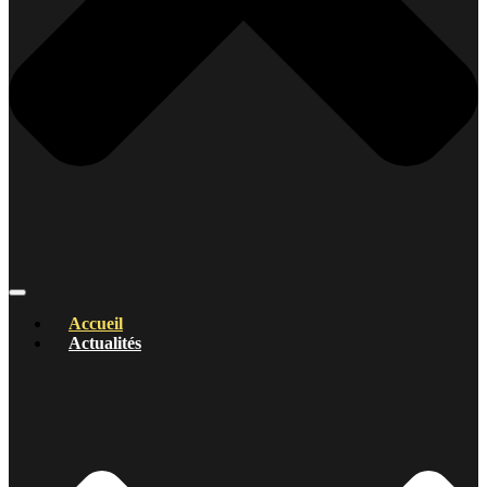
Accueil
Actualités