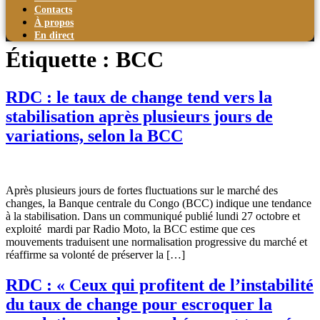
Contacts
À propos
En direct
Étiquette :
BCC
RDC : le taux de change tend vers la
stabilisation après plusieurs jours de
variations, selon la BCC
Après plusieurs jours de fortes fluctuations sur le marché des
changes, la Banque centrale du Congo (BCC) indique une tendance
à la stabilisation. Dans un communiqué publié lundi 27 octobre et
exploité mardi par Radio Moto, la BCC estime que ces
mouvements traduisent une normalisation progressive du marché et
réaffirme sa volonté de préserver la […]
RDC : « Ceux qui profitent de l’instabilité
du taux de change pour escroquer la