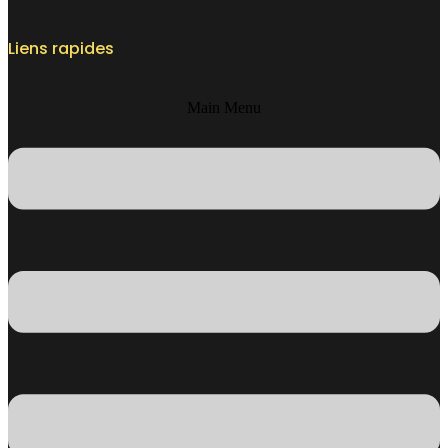
Liens rapides
Main Menu