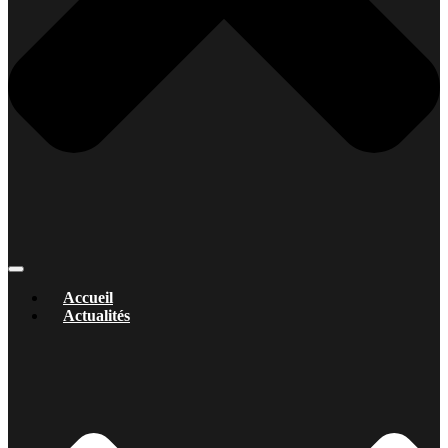
Accueil
Actualités