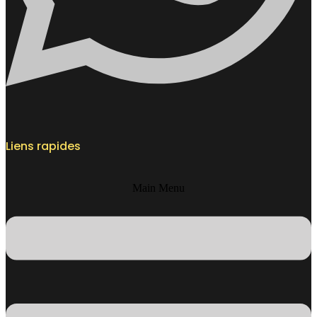
Liens rapides
Main Menu