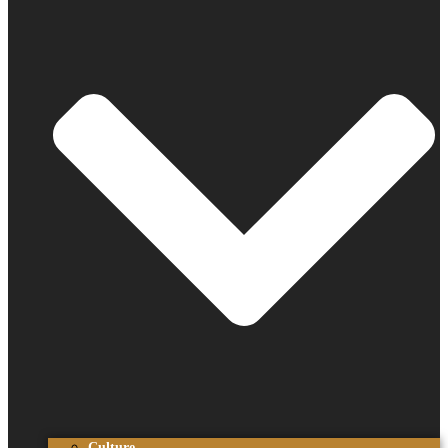
Culture