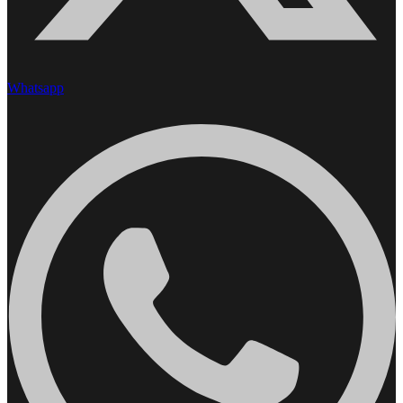
Whatsapp