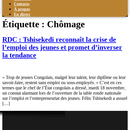
Contacts
À propos
En direct
Étiquette :
Chômage
RDC : Tshisekedi reconnaît la crise de
l’emploi des jeunes et promet d’inverser
la tendance
« Trop de jeunes Congolais, malgré leur talent, leur diplôme ou leur
savoir-faire, restent sans emploi ou sous-employés. » C’est en ces
termes que le chef de l’État congolais a dressé, mardi 18 novembre,
un constat alarmant lors de l’ouverture de la table ronde nationale
sur l’emploi et l’entrepreneuriat des jeunes. Félix Tshisekedi a assuré
[…]