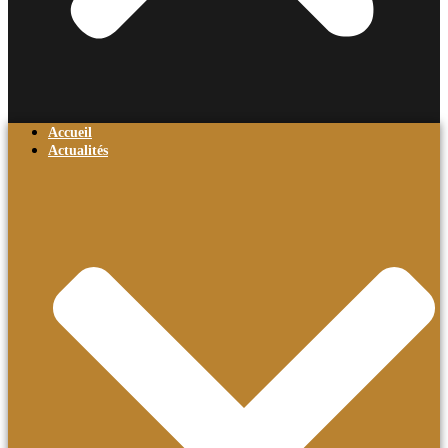
Accueil
Actualités