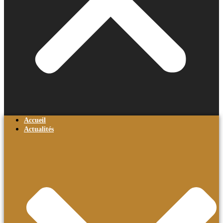
Accueil
Actualités