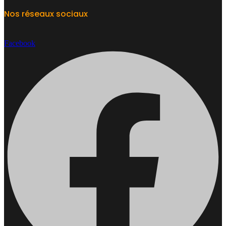
Nos réseaux sociaux
Facebook