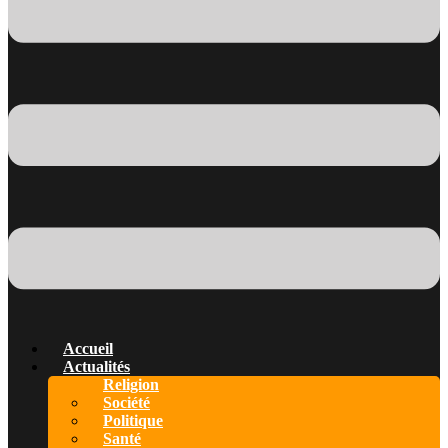
Accueil
Actualités
Religion
Société
Politique
Santé