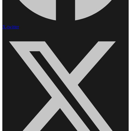
X-twitter