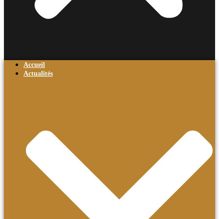
Accueil
Actualités