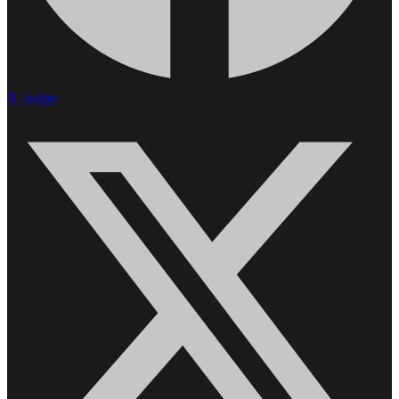
X-twitter