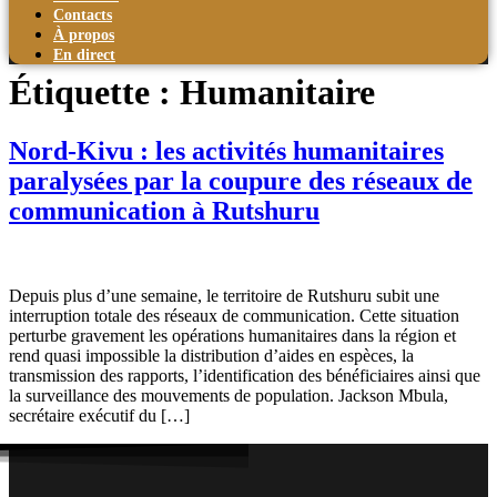
Contacts
À propos
En direct
Étiquette :
Humanitaire
Nord-Kivu : les activités humanitaires
paralysées par la coupure des réseaux de
communication à Rutshuru
Depuis plus d’une semaine, le territoire de Rutshuru subit une
interruption totale des réseaux de communication. Cette situation
perturbe gravement les opérations humanitaires dans la région et
rend quasi impossible la distribution d’aides en espèces, la
transmission des rapports, l’identification des bénéficiaires ainsi que
la surveillance des mouvements de population. Jackson Mbula,
secrétaire exécutif du […]