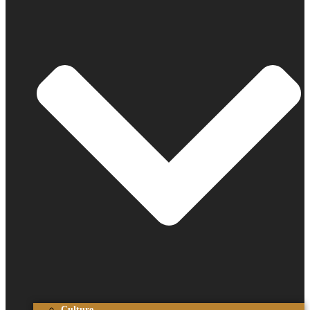
Culture