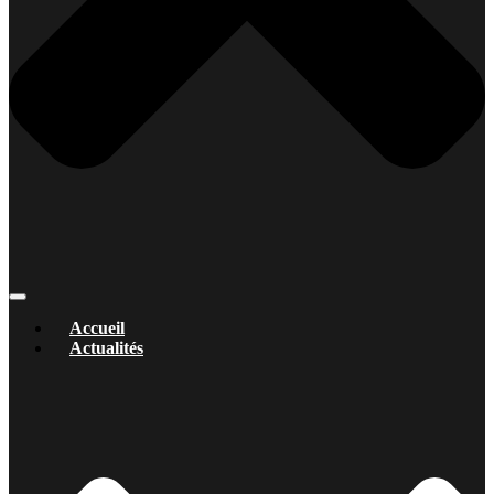
Accueil
Actualités