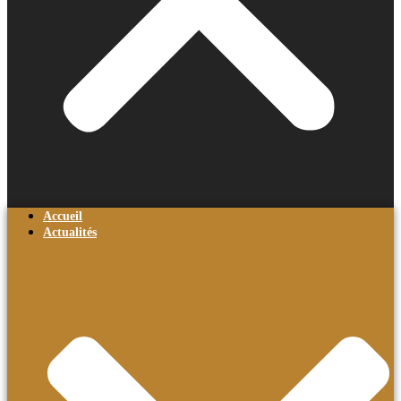
Accueil
Actualités