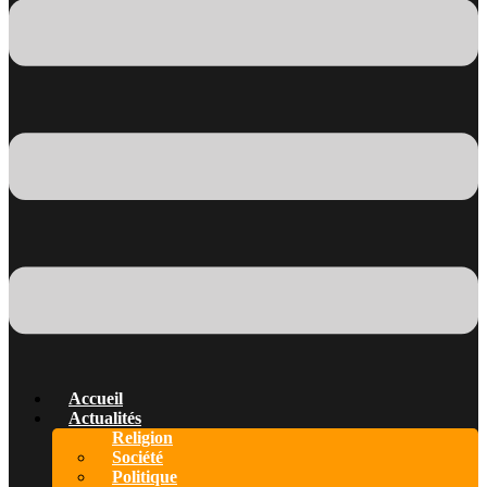
Accueil
Actualités
Religion
Société
Politique