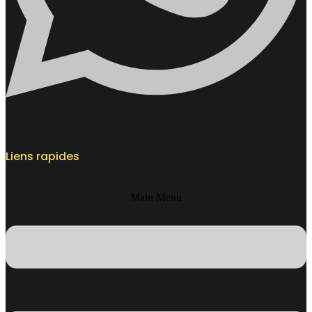
Liens rapides
Main Menu