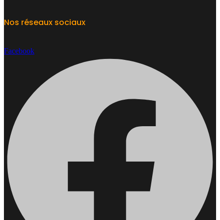
Nos réseaux sociaux
Facebook