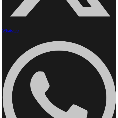
Whatsapp