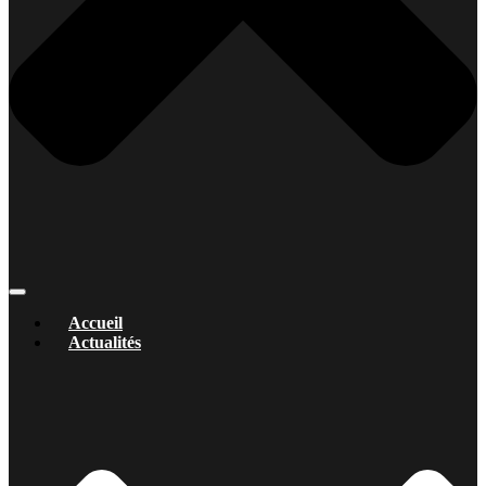
Accueil
Actualités