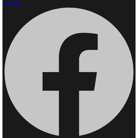
Facebook