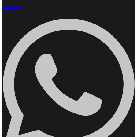
Whatsapp