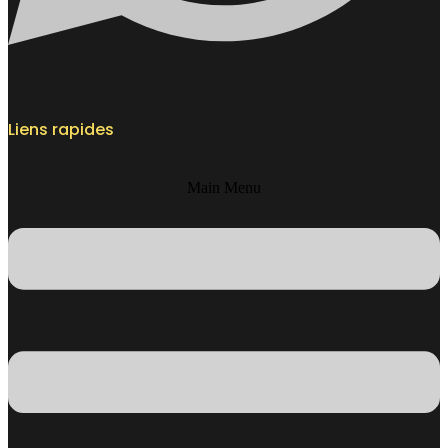
Liens rapides
Main Menu