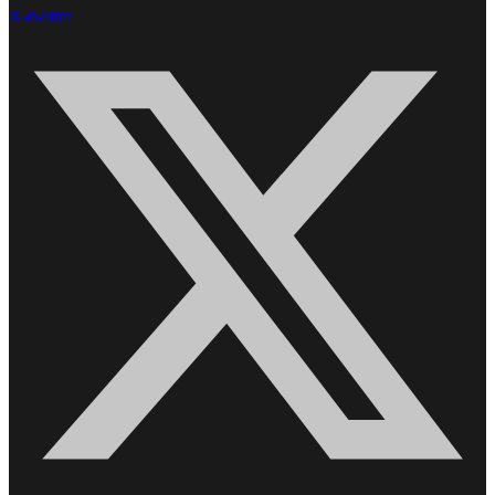
X-twitter