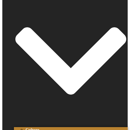
Culture