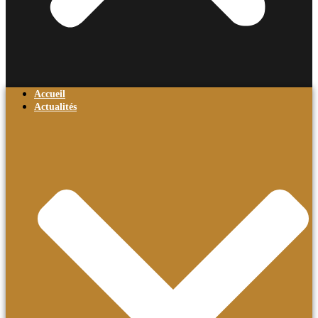
Accueil
Actualités