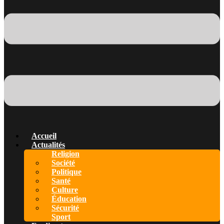
Accueil
Actualités
Religion
Société
Politique
Santé
Culture
Éducation
Sécurité
Sport