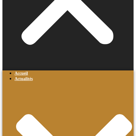
Accueil
Actualités