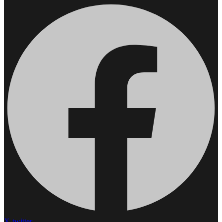
X-twitter