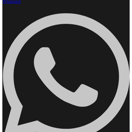
Whatsapp