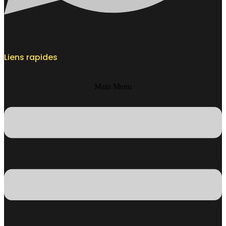
Liens rapides
Main Menu