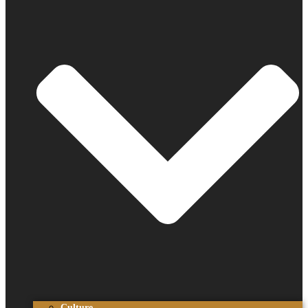
Culture