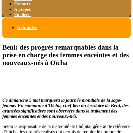
Contacts
À propos
En direct
Actualités
Beni: des progrès remarquables dans la
prise en charge des femmes enceintes et des
nouveaux-nés à Oïcha
Ce dimanche 5 mai marquera la journée mondiale de la sage-
femme. En commune d’Oicha, chef-lieu du territoire de Beni, des
avancées significatives sont observées dans le traitement des
femmes enceintes et des nouveaux-nés.
Selon la responsable de la maternité de l’hôpital général de référence
d’Oïcha, les progrès réalisés ont permis de réduire le nombre de