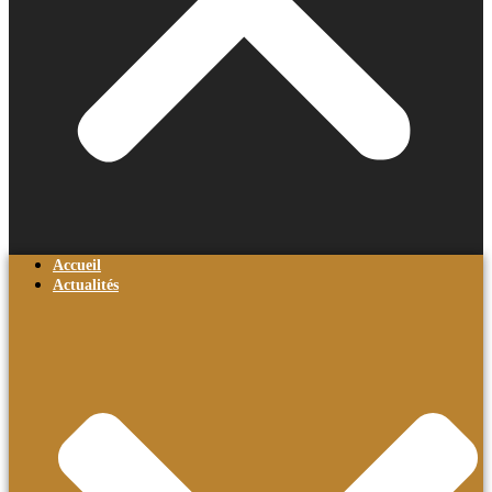
Accueil
Actualités