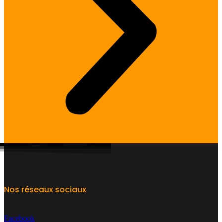
Nos réseaux sociaux
Facebook