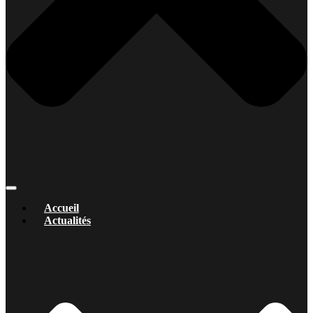
Accueil
Actualités