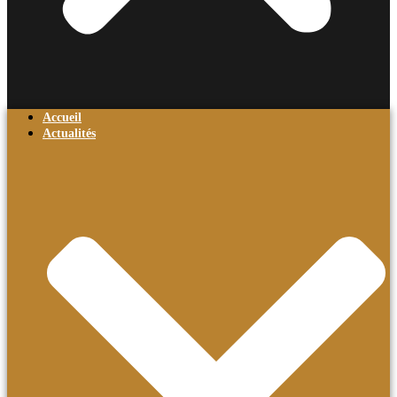
Accueil
Actualités