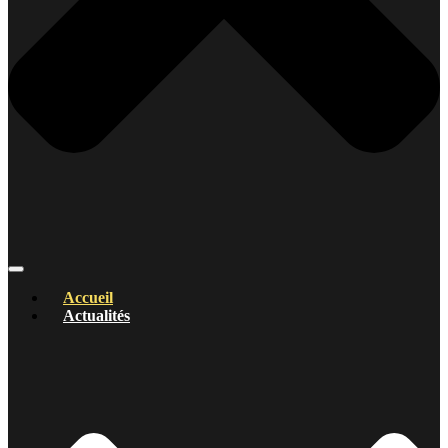
Accueil
Actualités