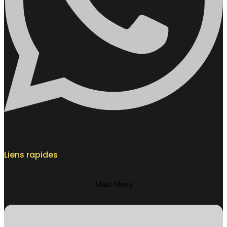
Liens rapides
Main Menu