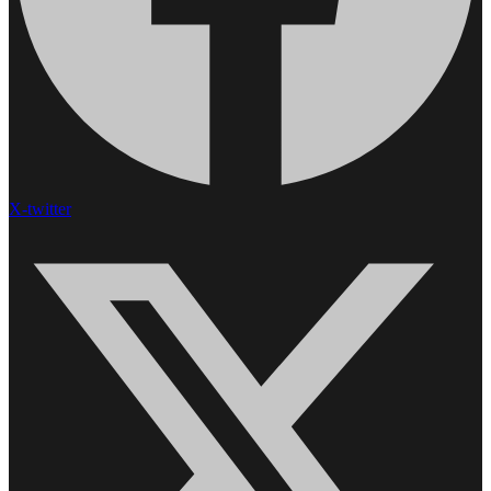
X-twitter