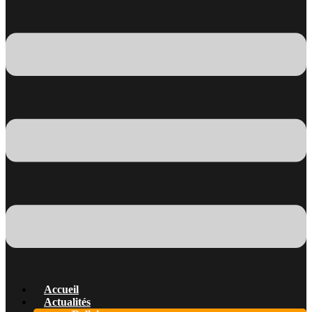
Accueil
Actualités