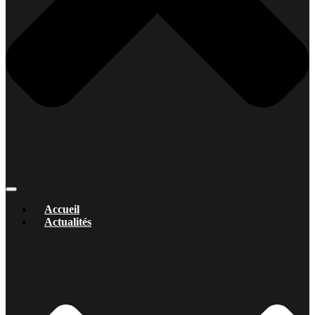
Accueil
Actualités