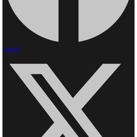
X-twitter