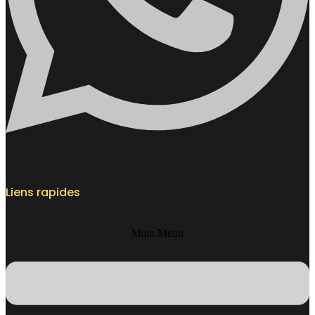
Liens rapides
Main Menu