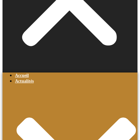
Accueil
Actualités