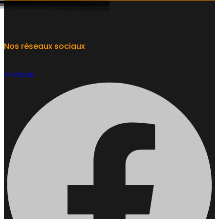
Nos réseaux sociaux
Facebook