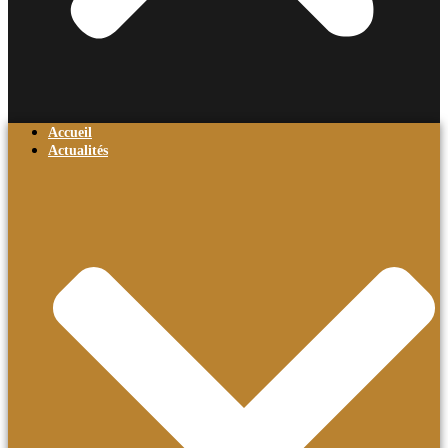
Accueil
Actualités