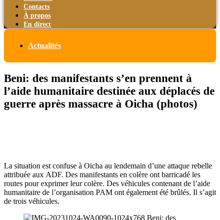
Contacts
À propos
En direct
Actualités
Beni: des manifestants s’en prennent à
l’aide humanitaire destinée aux déplacés de
guerre après massacre à Oicha (photos)
La situation est confuse à Oicha au lendemain d’une attaque rebelle
attribuée aux ADF. Des manifestants en colère ont barricadé les
routes pour exprimer leur colère. Des véhicules contenant de l’aide
humanitaire de l’organisation PAM ont également été brûlés. Il s’agit
de trois véhicules.