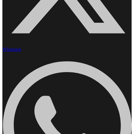
Whatsapp