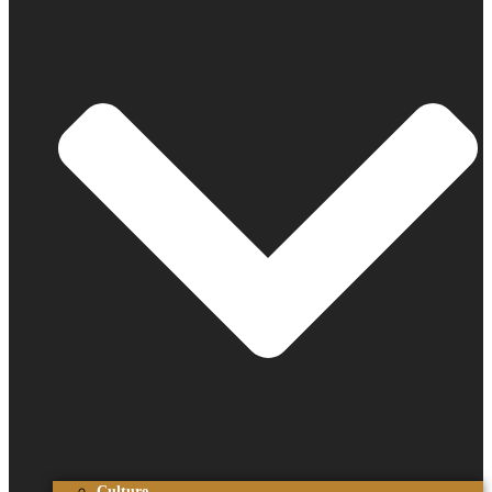
Culture