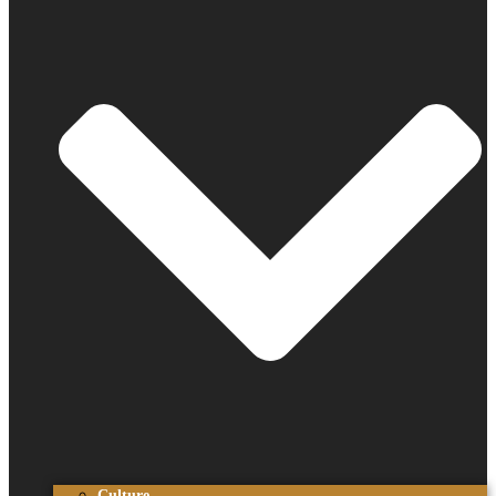
Culture