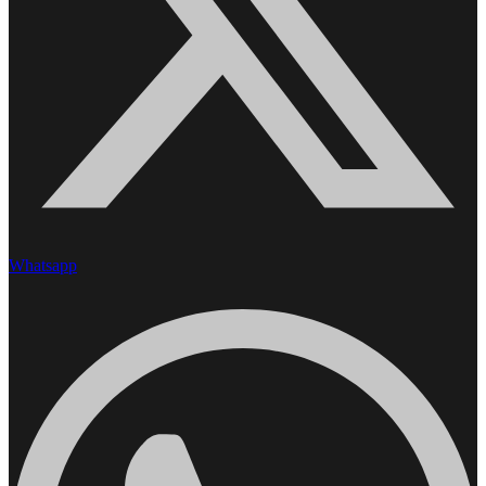
Whatsapp