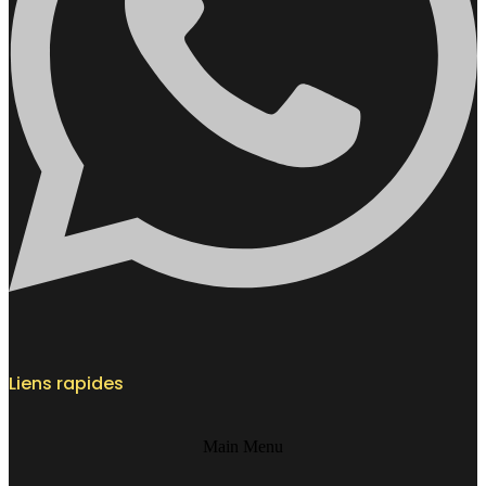
Liens rapides
Main Menu