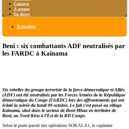
Contacts
À propos
En direct
Actualités
Beni : six combattants ADF neutralisés par
les FARDC à Kainama
Six rebelles du groupe terroriste de la force démocratique et Alliés
(ADF) ont été neutralisés par les Forces Armées de la République
démocratique du Congo (FARDC) lors des affrontements qui ont
éclaté la soirée du lundi 09 octobre. Le fait s’est passé au village
Kainama, situé dans le secteur de Beni-Mbau en territoire de
Beni, au Nord-Kivu à l’Est de la RD Congo.
Selon le porte-parole des opérations SOKALA1, le capitaine