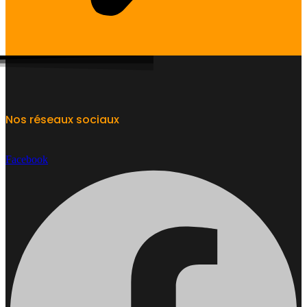
Nos réseaux sociaux
Facebook