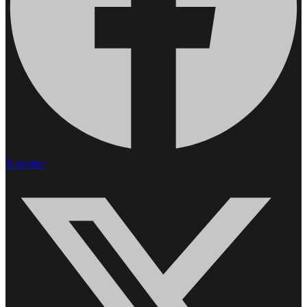
X-twitter