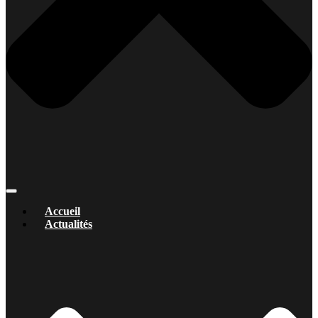
Accueil
Actualités