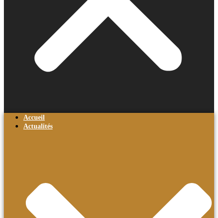
Accueil
Actualités