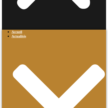
Accueil
Actualités