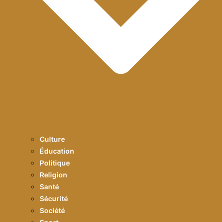
Culture
Éducation
Politique
Religion
Santé
Sécurité
Société