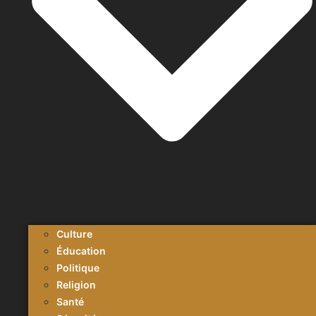
Culture
Éducation
Politique
Religion
Santé