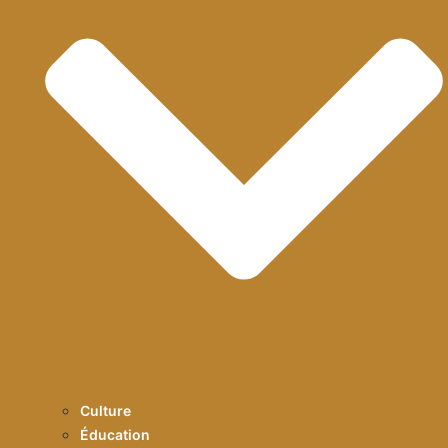
Culture
Éducation