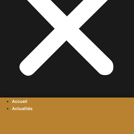
Accueil
Actualités