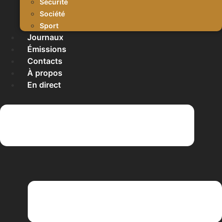
Sécurité
Société
Sport
Journaux
Émissions
Contacts
À propos
En direct