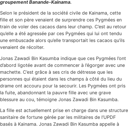
groupement Banande-Kainama.
Selon le président de la société civile de Kainama, cette
fille et son père venaient de surprendre ces Pygmées en
train de voler des cacaos dans leur champ. C’est au retour
qu’elle a été agressée par ces Pygmées qui lui ont tendu
une embuscade alors qu’elle transportait les cacaos qu’ils
venaient de récolter.
Jonas Zawadi Bin Kasumba indique que ces Pygmées l’ont
d’abord ligotée avant de commencer à l’égorger avec une
machette. C’est grâce à ses cris de détresse que les
personnes qui étaient dans les champs à côté du lieu du
drame ont accouru pour la secourir. Les Pygmées ont pris
la fuite, abandonnant la pauvre fille avec une grave
blessure au cou, témoigne Jonas Zawadi Bin Kasumba.
La fille est actuellement prise en charge dans une structure
sanitaire de fortune gérée par les militaires de l’UPDF
basés à Kainama. Jonas Zawadi Bin Kasumba appelle à