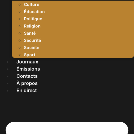
Culture
Éducation
Politique
Religion
Santé
Sécurité
Société
Sport
Journaux
Émissions
Contacts
À propos
En direct