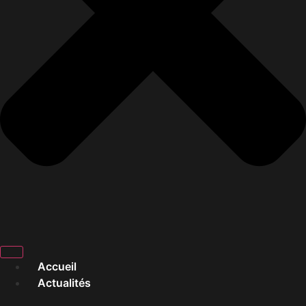
Accueil
Actualités