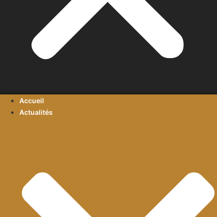
Accueil
Actualités