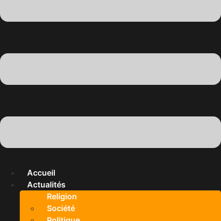
Accueil
Actualités
Religion
Société
Politique