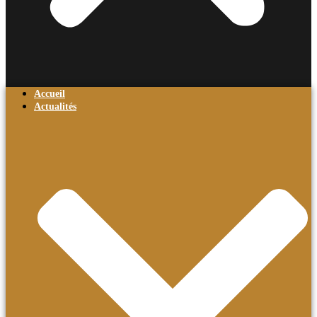
Accueil
Actualités