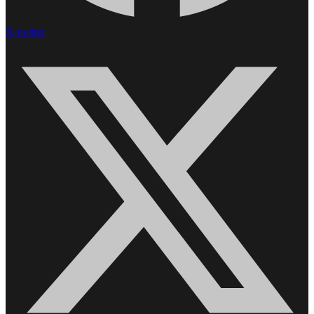
X-twitter