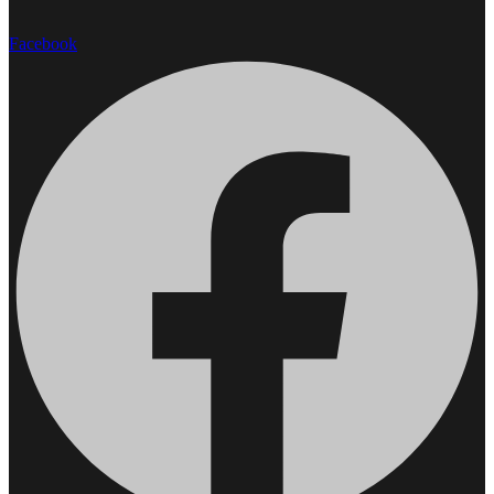
Facebook