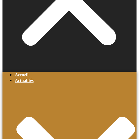
Accueil
Actualités