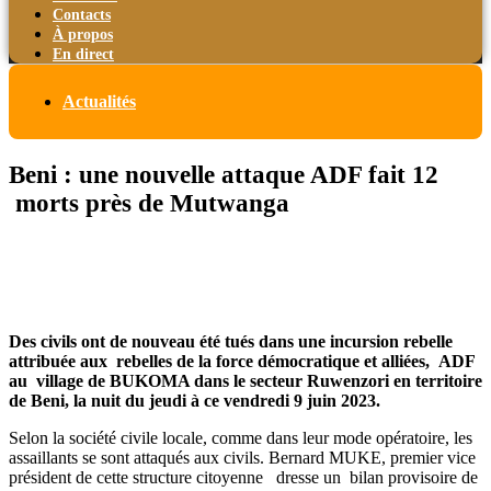
Contacts
À propos
En direct
Actualités
Beni : une nouvelle attaque ADF fait 12
morts près de Mutwanga
Des civils ont de nouveau été tués dans une incursion rebelle
attribuée aux rebelles de la force démocratique et alliées, ADF
au village de BUKOMA dans le secteur Ruwenzori en territoire
de Beni, la nuit du jeudi à ce vendredi 9 juin 2023.
Selon la société civile locale, comme dans leur mode opératoire, les
assaillants se sont attaqués aux civils. Bernard MUKE, premier vice
président de cette structure citoyenne dresse un bilan provisoire de