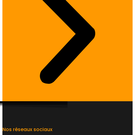
Nos réseaux sociaux