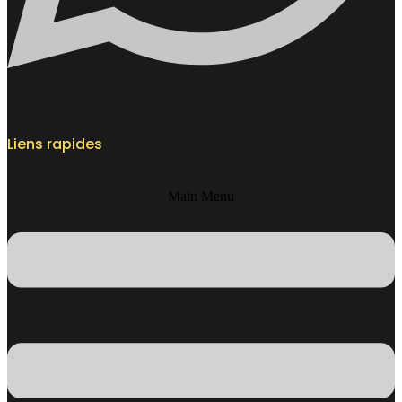
Liens rapides
Main Menu