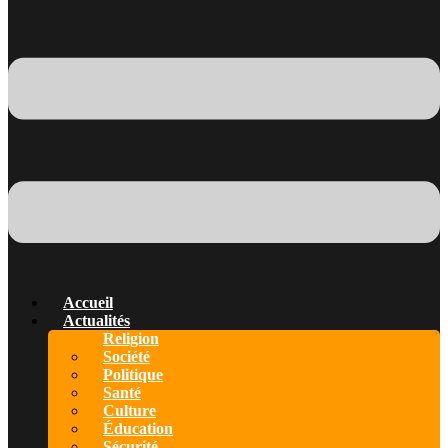
Accueil
Actualités
Religion
Société
Politique
Santé
Culture
Éducation
Sécurité