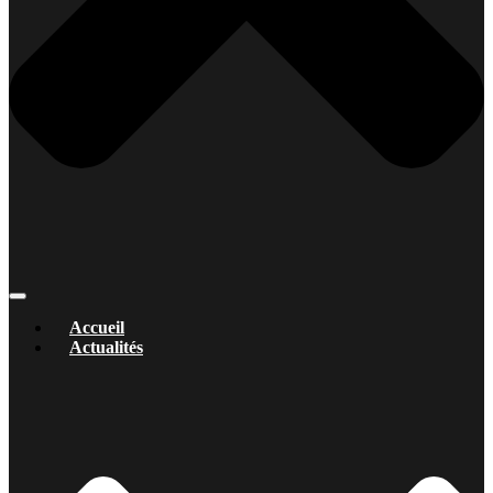
Accueil
Actualités