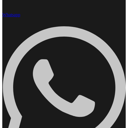
Whatsapp