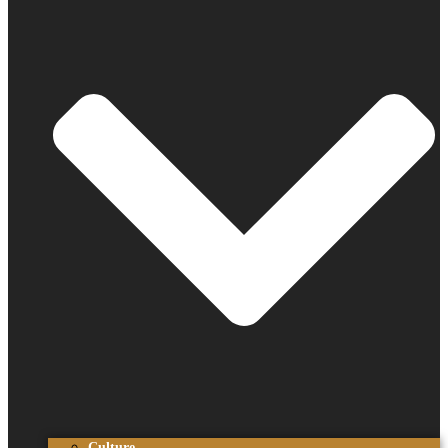
Culture