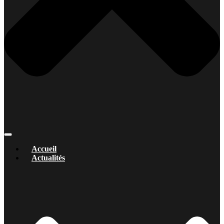
Accueil
Actualités