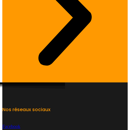
Nos réseaux sociaux
Facebook