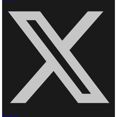
Whatsapp