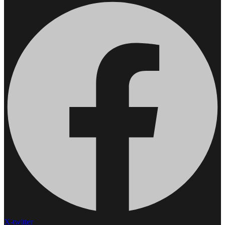
X-twitter