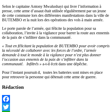
Selon le capitaine Antony Mwalushayi qui livre l’information à
presse, cette arme d’assaut était utilisée régulièrement par un jeune
de cette commune lors des différentes manifestations dans la ville de
BUTEMBO et la nuit lors des opérations des vols à main armée.
Le porte parole de l’armée, qui félicite la population pour sa
collaboration, l’invite à la vigilance pour barrer la route aux ennemis
de la paix de s’infiltrer dans la communauté.
« Tout en félicitant la population de BUTEMBO pour avoir compris
la nécessité de collaborer avec les forces de l’ordre, l’armée
demande à tout le monde à la vigilance pour n’est plus donner
l’occasion aux ennemis de la paix de s’infiltrer dans la
communauté. Infiltrés »
a-t-il écrit dans une dépêche.
Pour l’instant poursuit-il, toutes les batteries sont mises en place
pour retrouver la personne qui détenait cette arme de guerre.
Rédaction
Facebook