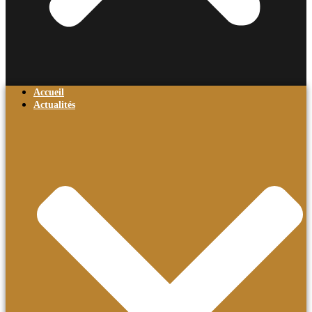
Accueil
Actualités