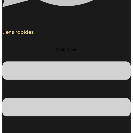
Liens rapides
Main Menu