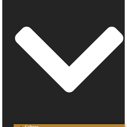
Culture