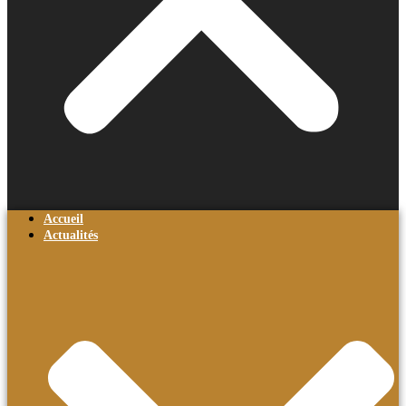
Accueil
Actualités