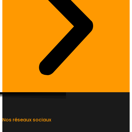
Nos réseaux sociaux