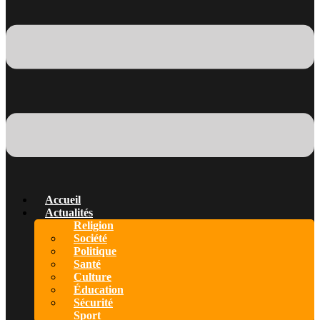
Accueil
Actualités
Religion
Société
Politique
Santé
Culture
Éducation
Sécurité
Sport