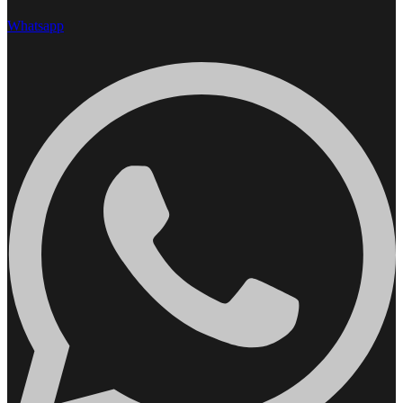
Whatsapp