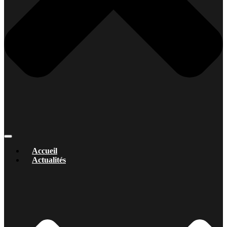
Accueil
Actualités