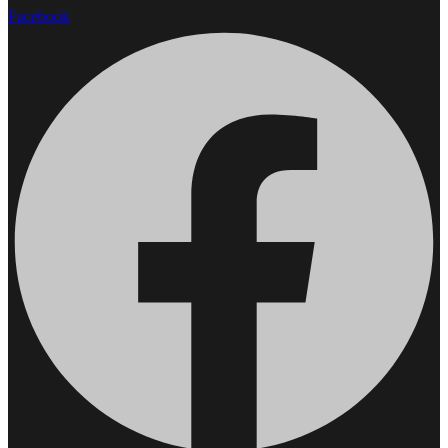
Facebook