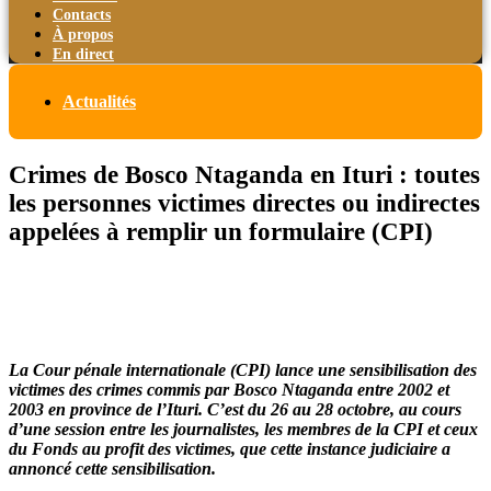
Contacts
À propos
En direct
Actualités
Crimes de Bosco Ntaganda en Ituri : toutes
les personnes victimes directes ou indirectes
appelées à remplir un formulaire (CPI)
La Cour pénale internationale (CPI) lance une sensibilisation des
victimes des crimes commis par Bosco Ntaganda entre 2002 et
2003 en province de l’Ituri. C’est du 26 au 28 octobre, au cours
d’une session entre les journalistes, les membres de la CPI et ceux
du Fonds au profit des victimes, que cette instance judiciaire a
annoncé cette sensibilisation.