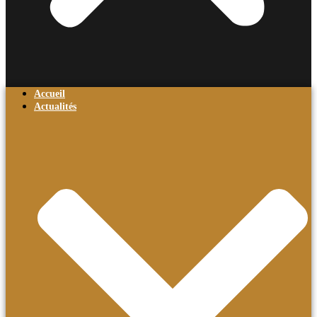
Accueil
Actualités