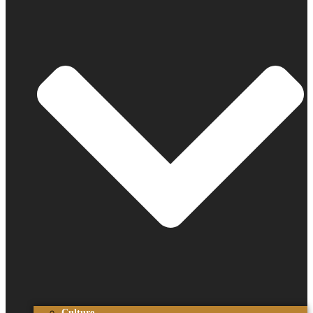
Culture