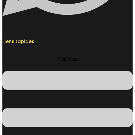
Liens rapides
Main Menu