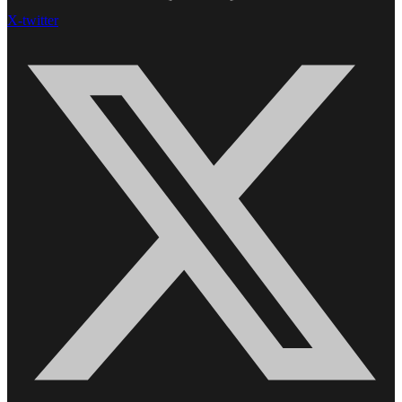
X-twitter