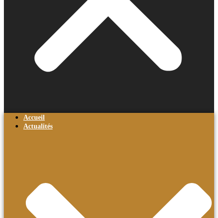
Accueil
Actualités