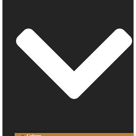
Culture