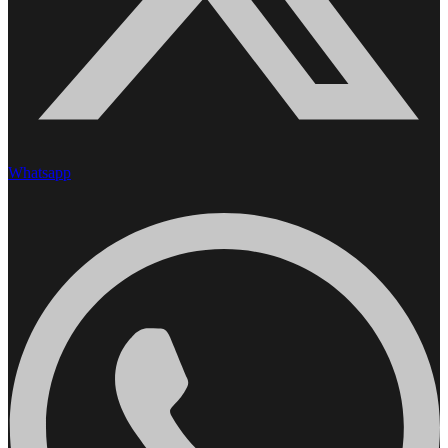
Whatsapp