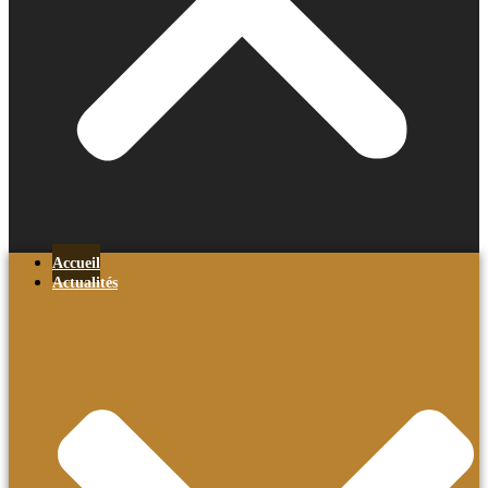
Accueil
Actualités