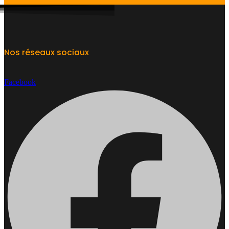
Nos réseaux sociaux
Facebook