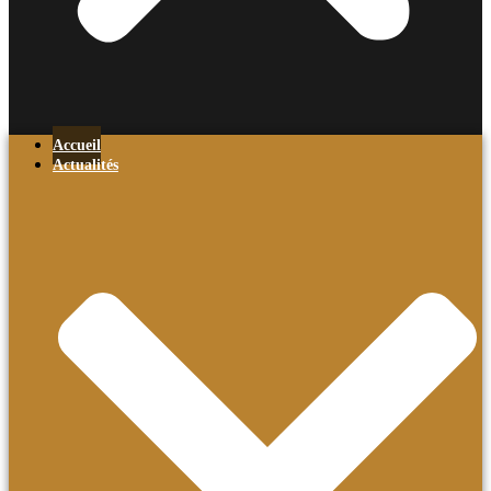
Accueil
Actualités