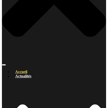
Accueil
Actualités