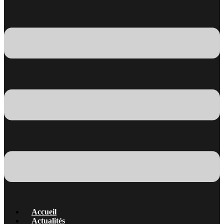
Accueil
Actualités