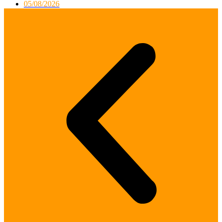
05/08/2026