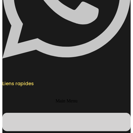
Liens rapides
Main Menu