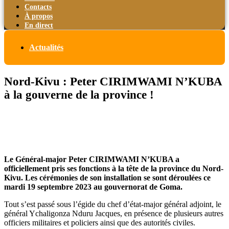
Contacts
À propos
En direct
Actualités
Nord-Kivu : Peter CIRIMWAMI N’KUBA
à la gouverne de la province !
Le Général-major Peter CIRIMWAMI N’KUBA a
officiellement pris ses fonctions à la tête de la province du Nord-
Kivu. Les cérémonies de son installation se sont déroulées ce
mardi 19 septembre 2023 au gouvernorat de Goma.
Tout s’est passé sous l’égide du chef d’état-major général adjoint, le
général Ychaligonza Nduru Jacques, en présence de plusieurs autres
officiers militaires et policiers ainsi que des autorités civiles.