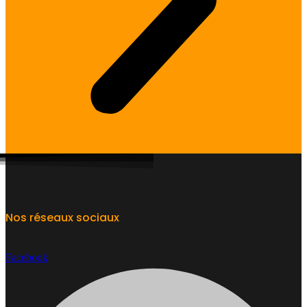
Nos réseaux sociaux
Facebook