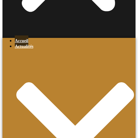
Accueil
Actualités