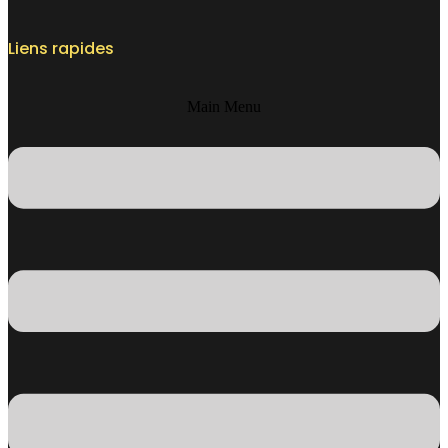
Liens rapides
Main Menu