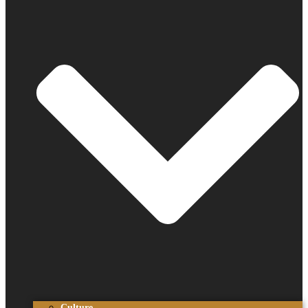
Culture