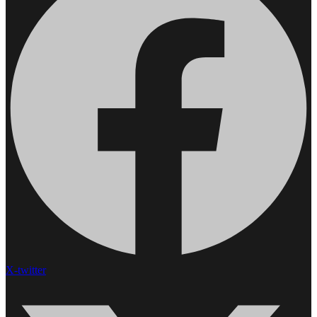
X-twitter