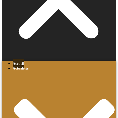
Accueil
Actualités