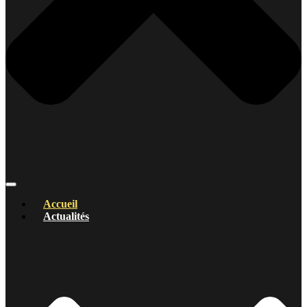
Accueil
Actualités