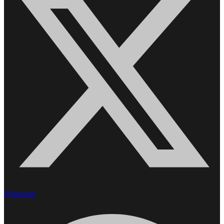
Whatsapp