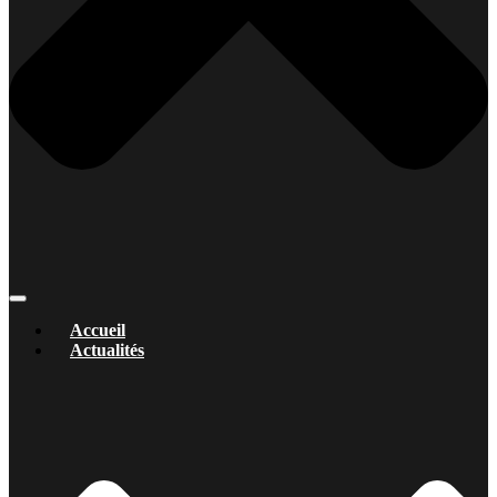
Accueil
Actualités