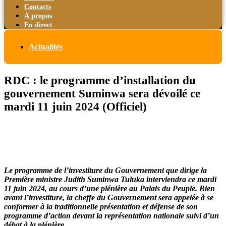
Contacts
À propos
En direct
Actualités
RDC : le programme d’installation du
gouvernement Suminwa sera dévoilé ce
mardi 11 juin 2024 (Officiel)
Le programme de l’investiture du Gouvernement que dirige la
Première ministre Judith Suminwa Tuluka interviendra ce mardi
11 juin 2024, au cours d’une plénière au Palais du Peuple. Bien
avant l’investiture, la cheffe du Gouvernement sera appelée à se
conformer à la traditionnelle présentation et défense de son
programme d’action devant la représentation nationale suivi d’un
débat à la plénière.