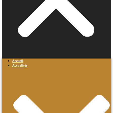
Accueil
Actualités