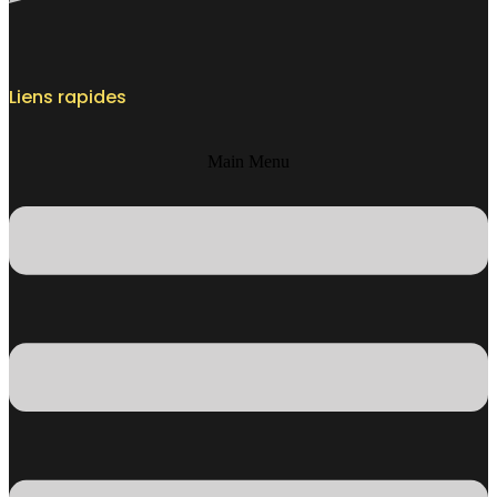
Liens rapides
Main Menu