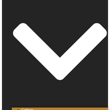
Culture