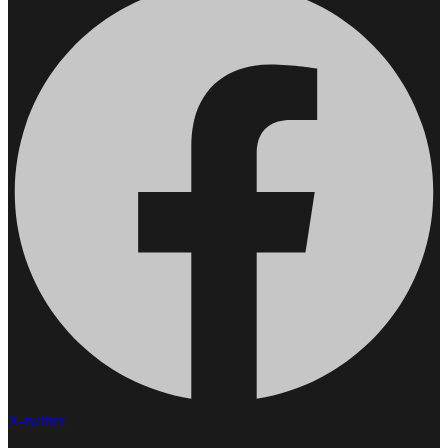
X-twitter