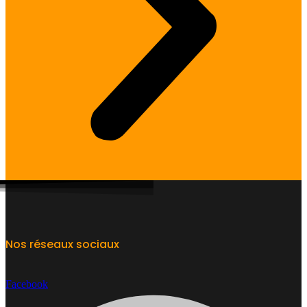
Nos réseaux sociaux
Facebook