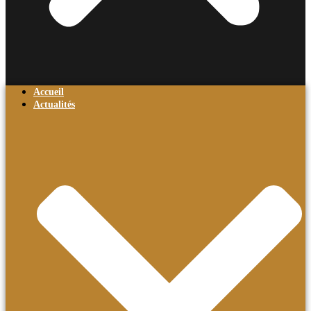
Accueil
Actualités