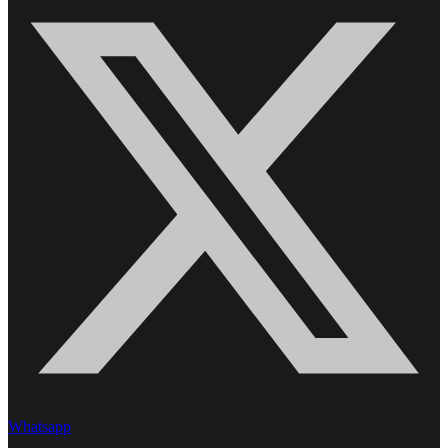
Whatsapp