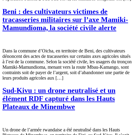
Beni : des cultivateurs victimes de
tracasseries militaires sur l’axe Mamiki-
Mamundioma, la société civile alerte
Dans la commune d’Oicha, en territoire de Beni, des cultivateurs
dénoncent des actes de tracasseries sur certains axes agricoles situés
à l’est de la commune. Selon la société civile, les usagers du tronçon
Mamiki-Mamundioma, menant vers la route Mbau-Kamango, sont
contraints soit de payer de l’argent, soit d’abandonner une partie de
leurs produits agricoles aux […]
Sud-Kivu : un drone neutralisé et un
élément RDF capturé dans les Hauts
Plateaux de Minembwe
Un drone de l’armée rwandaise a été neutralisé dans les Hauts