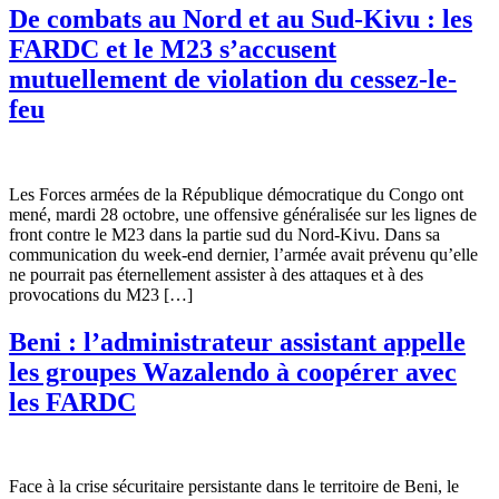
De combats au Nord et au Sud-Kivu : les
FARDC et le M23 s’accusent
mutuellement de violation du cessez-le-
feu
Les Forces armées de la République démocratique du Congo ont
mené, mardi 28 octobre, une offensive généralisée sur les lignes de
front contre le M23 dans la partie sud du Nord-Kivu. Dans sa
communication du week-end dernier, l’armée avait prévenu qu’elle
ne pourrait pas éternellement assister à des attaques et à des
provocations du M23 […]
Beni : l’administrateur assistant appelle
les groupes Wazalendo à coopérer avec
les FARDC
Face à la crise sécuritaire persistante dans le territoire de Beni, le