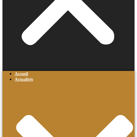
Accueil
Actualités