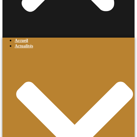
Accueil
Actualités