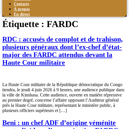
Contacts
À propos
En direct
Étiquette :
FARDC
RDC : accusés de complot et de trahison,
plusieurs généraux dont l’ex-chef d’état-
major des FARDC attendus devant la
Haute Cour militaire
La Haute Cour militaire de la République démocratique du Congo
tiendra, le jeudi 4 juin 2026 à 9 heures, une audience publique dans
la ville de Kinshasa. Cette audience, ouverte en matière répressive
au premier degré, concerne l’affaire opposant l’Auditeur général
près la Haute Cour militaire, représentant le ministère public, à
plusieurs officiers supérieurs et […]
Beni : un chef ADF d’origine yéménite