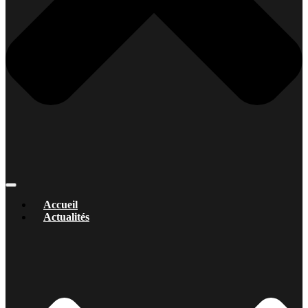
Accueil
Actualités