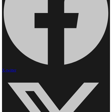
X-twitter