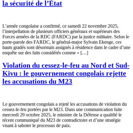
la sécurité de l’État
L’armée congolaise a confirmé, ce samedi 22 novembre 2025,
l’interpellation de plusieurs officiers généraux et supérieurs des
Forces armées de la RDC (FARDC) par la justice militaire. Selon le
porte-parole des FARDC, le général-major Sylvain Ekenge, ces
hauts gradés sont désormais assignés à résidence dans le cadre d’une
enquête sur des faits considérés comme « […]
Violation du cessez-le-feu au Nord et Sud-
Kivu : le gouvernement congolais rejette
les accusations du M23
Le gouvernement congolais a rejeté les accusations de violation du
cessez-le-feu portées par le M23. Dans une communication faite
mercredi 29 octobre 2025, le ministre de la Défense a qualifié le
récent communiqué du M23 de contradictoire et d’une stratégie
visant à saboter le processus de paix.