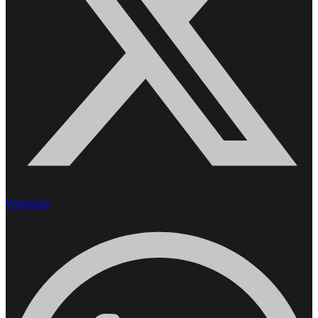
Whatsapp