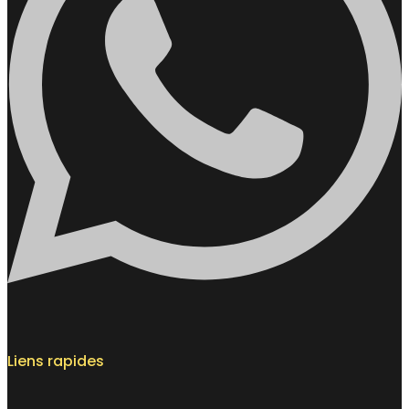
Liens rapides