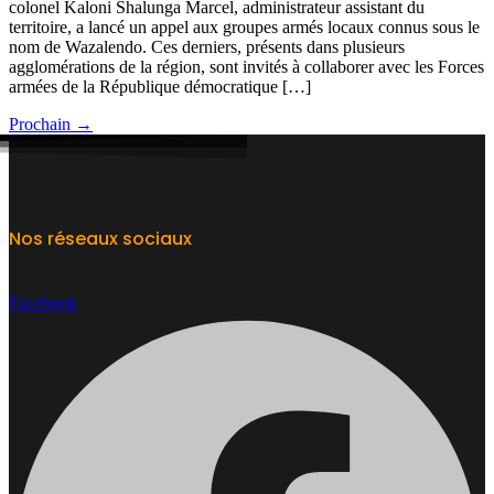
colonel Kaloni Shalunga Marcel, administrateur assistant du
territoire, a lancé un appel aux groupes armés locaux connus sous le
nom de Wazalendo. Ces derniers, présents dans plusieurs
agglomérations de la région, sont invités à collaborer avec les Forces
armées de la République démocratique […]
Prochain
→
Nos réseaux sociaux
Facebook