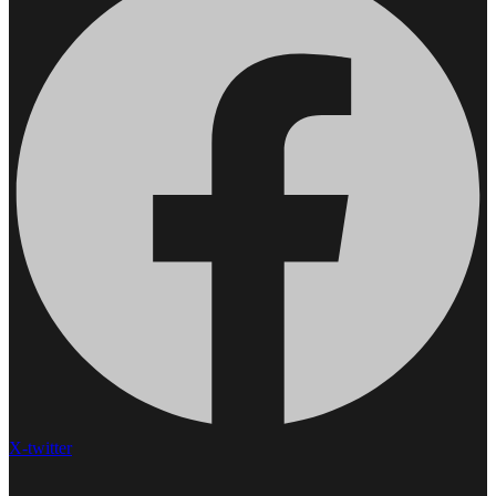
X-twitter