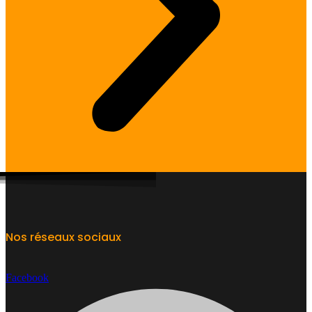
Nos réseaux sociaux
Facebook