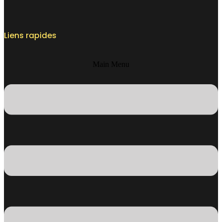
Liens rapides
Main Menu