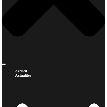
Accueil
Actualités