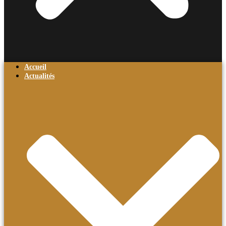
Accueil
Actualités