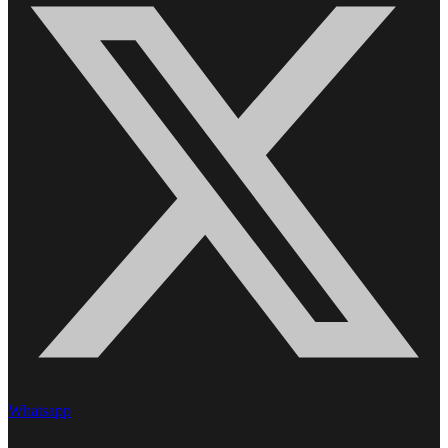
Whatsapp