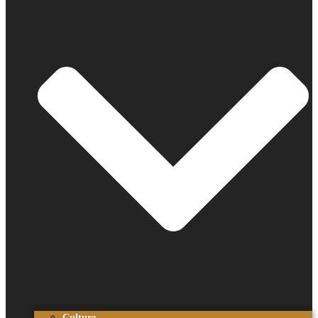
Culture