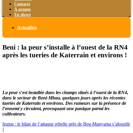
Contacts
À propos
En direct
Actualités
Beni : la peur s’installe à l’ouest de la RN4
après les tueries de Katerrain et environs !
La peur s’est installée dans les champs situés à l’ouest de la RN4,
dans le secteur de Beni-Mbau, quelques jours après les récentes
tueries de Katerrain et environs. Des rumeurs sur la présence de
l’ennemi y circulent, provoquant une panique parmi les
cultivateurs.
Irumu : le bilan de l’attaque rebelle près de Beu-Manyama s’alourdit
!