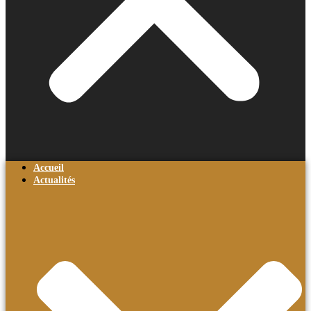
Accueil
Actualités