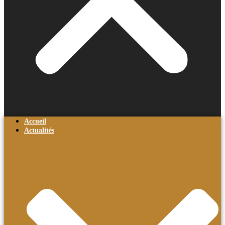
Accueil
Actualités