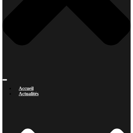
Accueil
Actualités