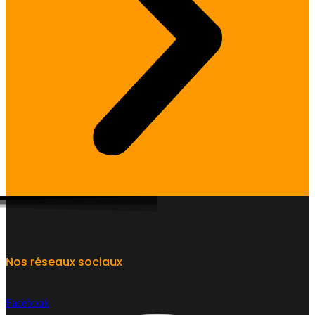
Nos réseaux sociaux
Facebook