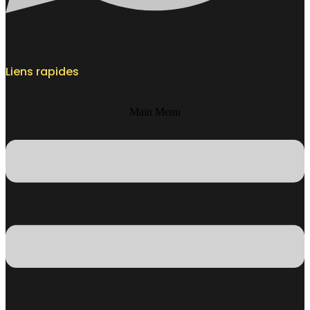
Liens rapides
Main Menu