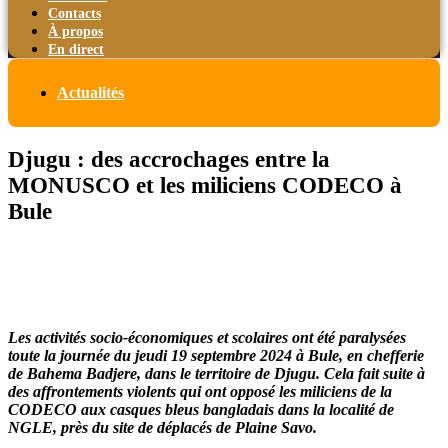
Contacts
À propos
En direct
Actualités
Djugu : des accrochages entre la
MONUSCO et les miliciens CODECO à
Bule
Les activités socio-économiques et scolaires ont été paralysées
toute la journée du jeudi 19 septembre 2024 à Bule, en chefferie
de Bahema Badjere, dans le territoire de Djugu. Cela fait suite à
des affrontements violents qui ont opposé les miliciens de la
CODECO aux casques bleus bangladais dans la localité de
NGLE, près du site de déplacés de Plaine Savo.