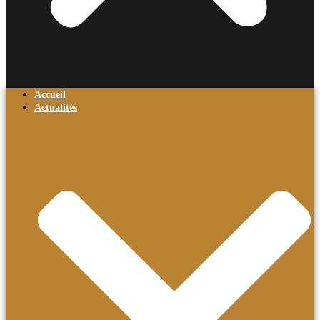
Accueil
Actualités