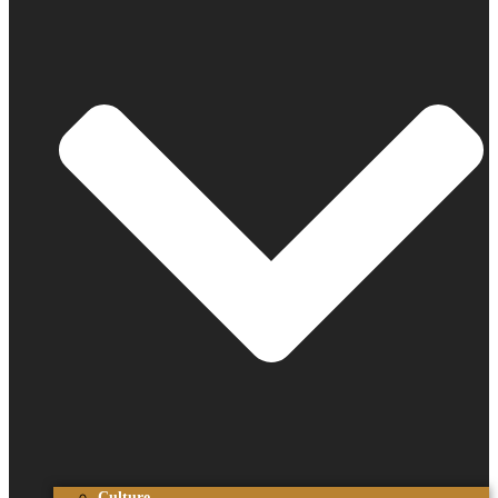
Culture