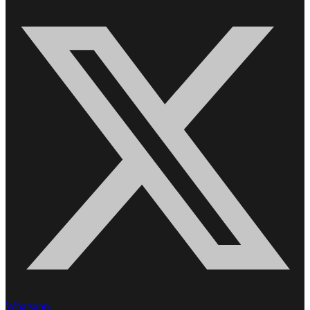
Whatsapp