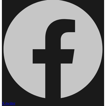
X-twitter