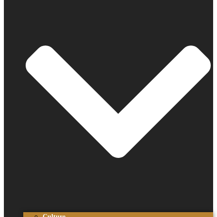
Culture