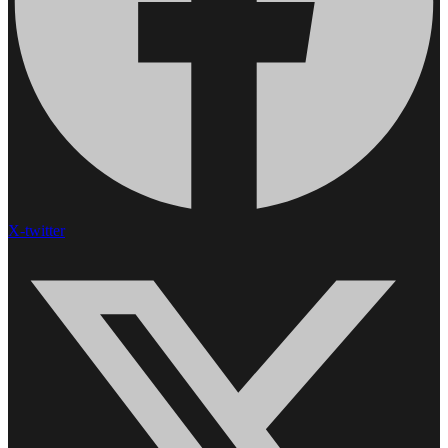
X-twitter