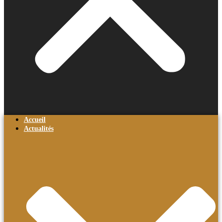
Accueil
Actualités