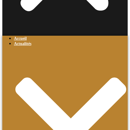
Accueil
Actualités