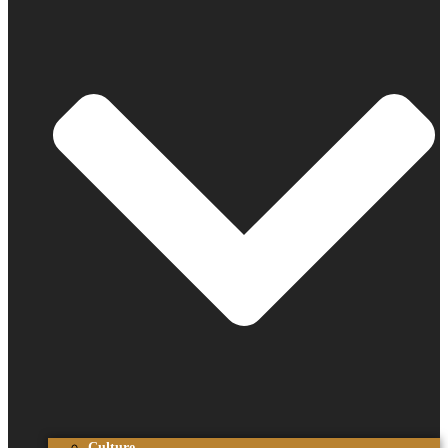
Culture