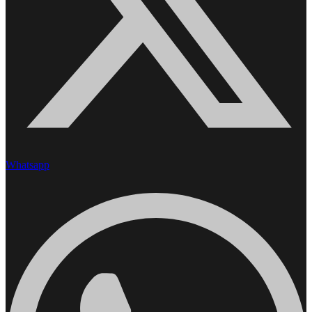
Whatsapp