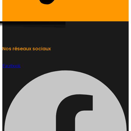
Nos réseaux sociaux
Facebook