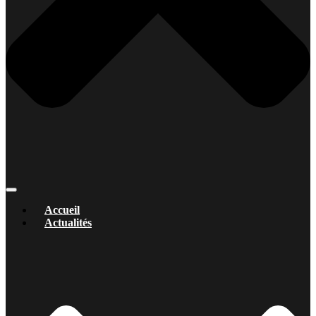
Accueil
Actualités