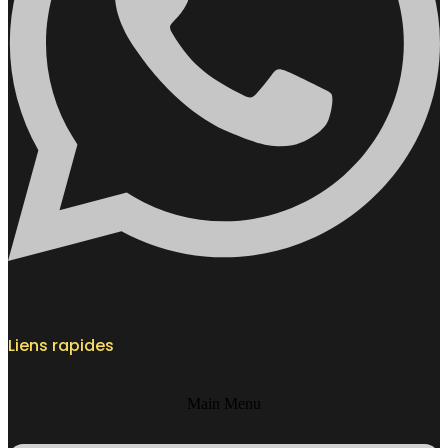
Liens rapides
Main Menu