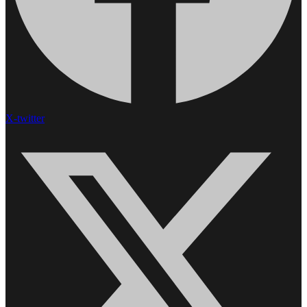
X-twitter