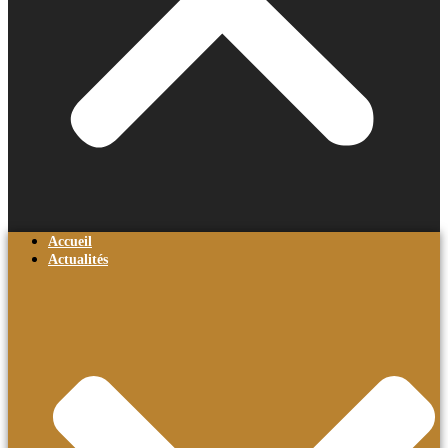
Accueil
Actualités