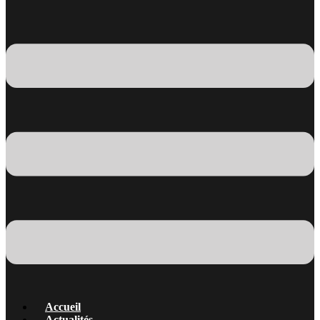
Accueil
Actualités