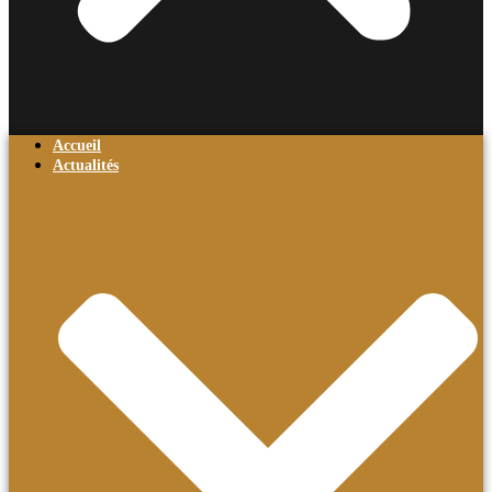
Accueil
Actualités