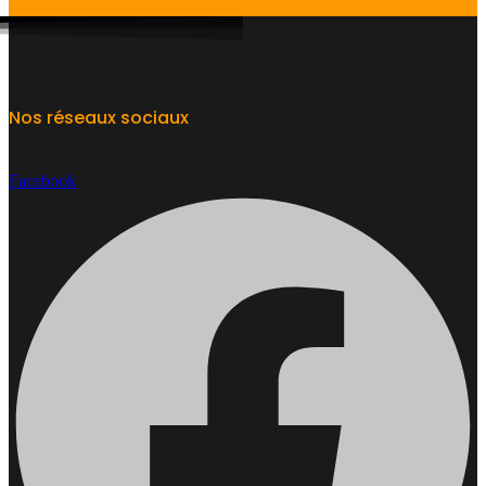
Nos réseaux sociaux
Facebook