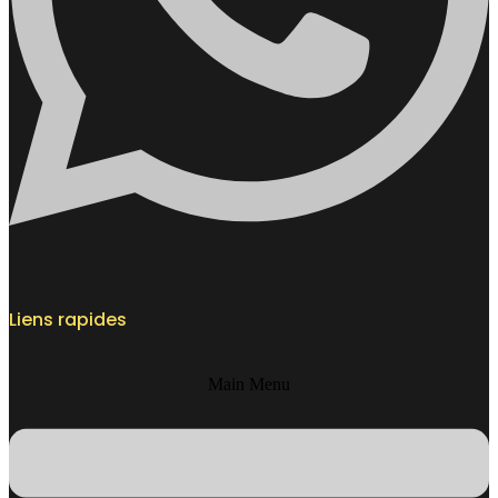
Liens rapides
Main Menu