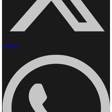
Whatsapp