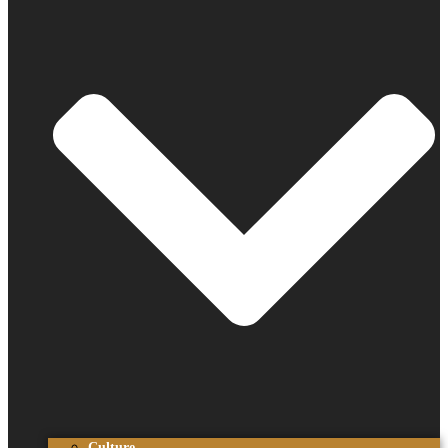
Culture