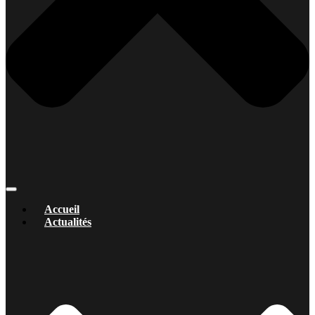
Accueil
Actualités