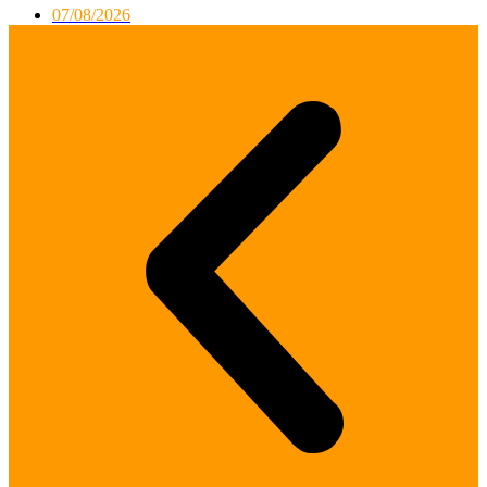
07/08/2026