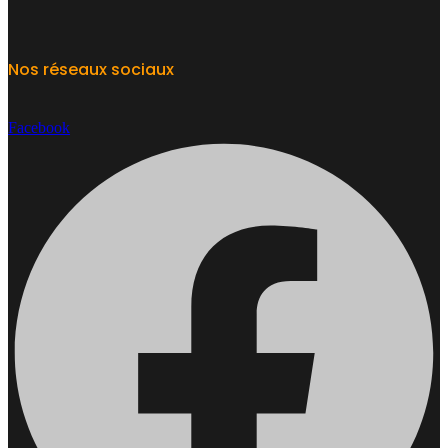
Nos réseaux sociaux
Facebook