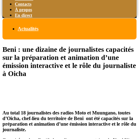
Contacts
À propos
En direct
Actualités
Beni : une dizaine de journalistes capacités
sur la préparation et animation d’une
émission interactive et le rôle du journaliste
à Oicha
Au total 18 journalistes des radios Moto et Muungano, toutes
d’Oicha, chef-lieu du territoire de Beni ont été capacités sur la
préparation et animation d’une émission interactive et le rôle du
journaliste.