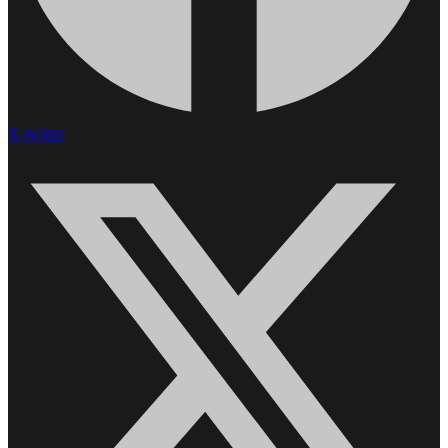
X-twitter