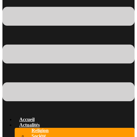
Accueil
Actualités
Religion
Société