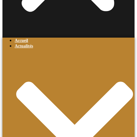
Accueil
Actualités