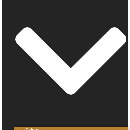
Culture