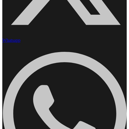
Whatsapp