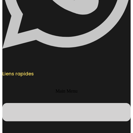
Liens rapides
Main Menu