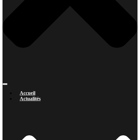
Accueil
Actualités