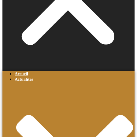
Accueil
Actualités