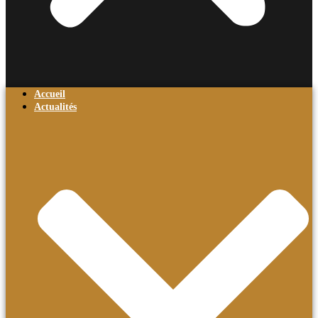
Accueil
Actualités