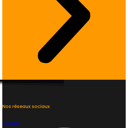
Nos réseaux sociaux
Facebook