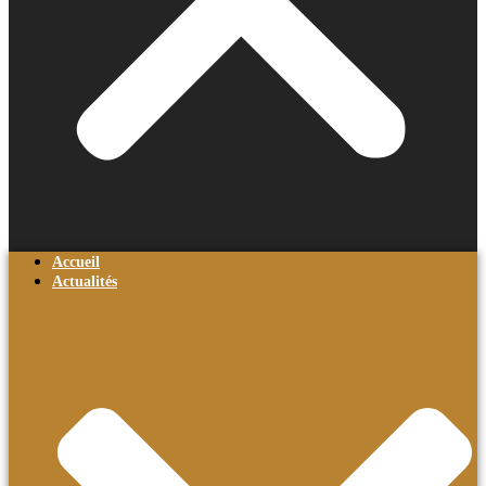
Accueil
Actualités