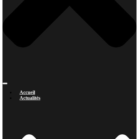
Accueil
Actualités