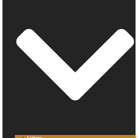
Culture