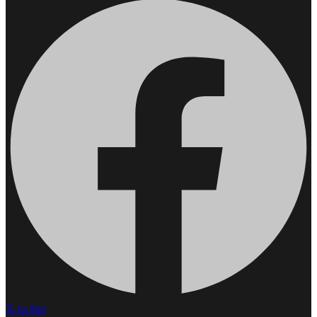
X-twitter