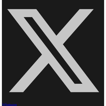
Whatsapp