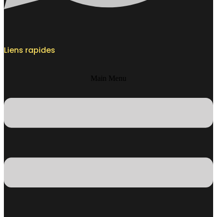
Liens rapides
Main Menu