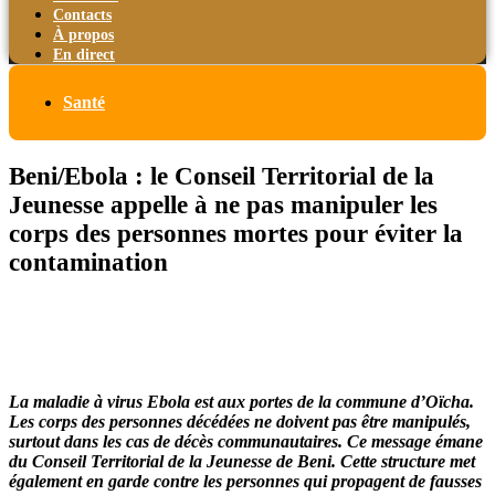
Contacts
À propos
En direct
Santé
Beni/Ebola : le Conseil Territorial de la
Jeunesse appelle à ne pas manipuler les
corps des personnes mortes pour éviter la
contamination
La maladie à virus Ebola est aux portes de la commune d’Oïcha.
Les corps des personnes décédées ne doivent pas être manipulés,
surtout dans les cas de décès communautaires. Ce message émane
du Conseil Territorial de la Jeunesse de Beni. Cette structure met
également en garde contre les personnes qui propagent de fausses