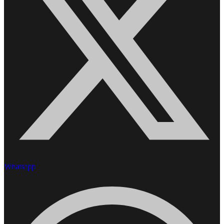
Whatsapp