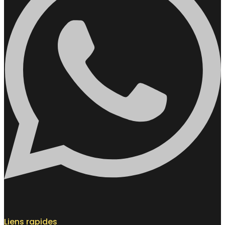
Liens rapides