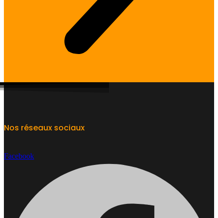
Nos réseaux sociaux
Facebook