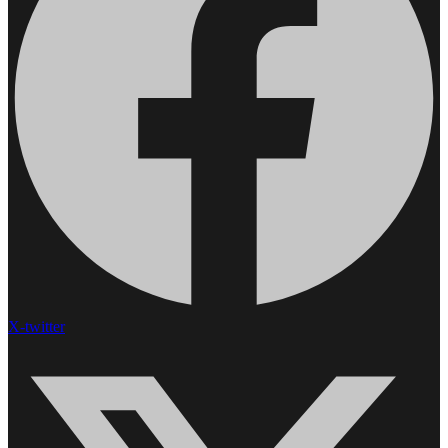
X-twitter