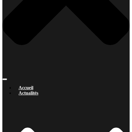
Accueil
Actualités