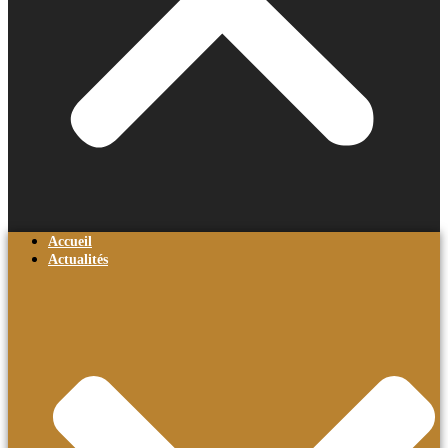
Accueil
Actualités