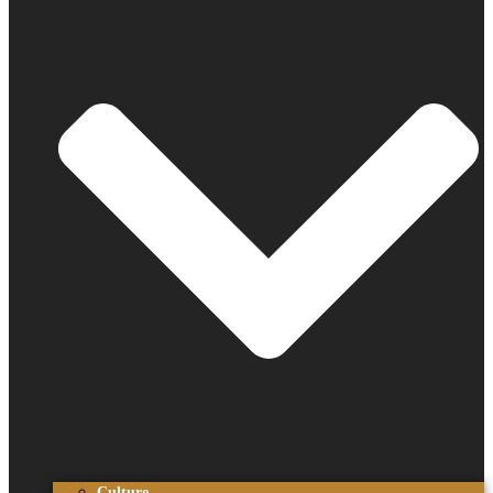
Culture