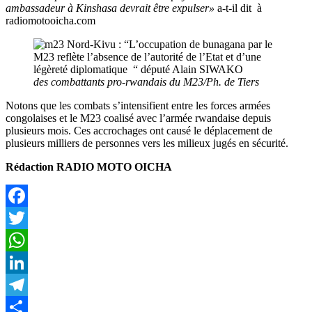
ambassadeur à Kinshasa devrait être expulser»
a-t-il dit à
radiomotooicha.com
des combattants pro-rwandais du M23/Ph. de Tiers
Notons que les combats s’intensifient entre les forces armées
congolaises et le M23 coalisé avec l’armée rwandaise depuis
plusieurs mois. Ces accrochages ont causé le déplacement de
plusieurs milliers de personnes vers les milieux jugés en sécurité.
Rédaction RADIO MOTO OICHA
Facebook
Twitter
WhatsApp
LinkedIn
Telegram