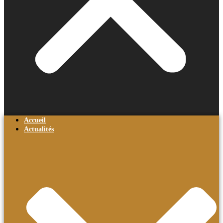
Accueil
Actualités