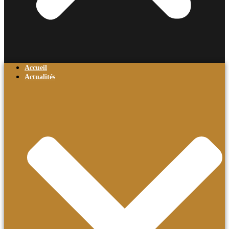
Accueil
Actualités