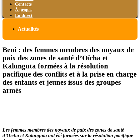
Contacts
À propos
En direct
Actualités
Beni : des femmes membres des noyaux de
paix des zones de santé d’Oïcha et
Kalunguta formées à la résolution
pacifique des conflits et à la prise en charge
des enfants et jeunes issus des groupes
armés
Les femmes membres des noyaux de paix des zones de santé
d’Oïcha et Kalunguta ont été formées sur la résolution pacifique