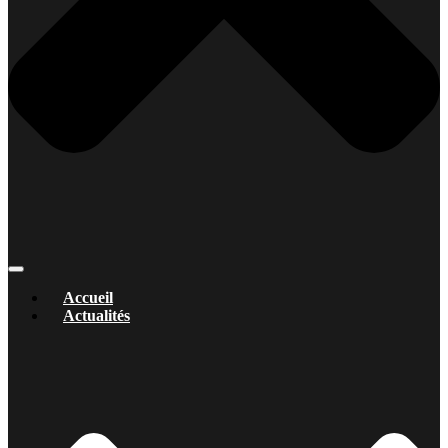
Accueil
Actualités