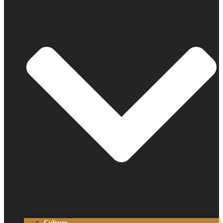
Culture