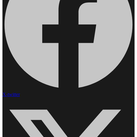
X-twitter