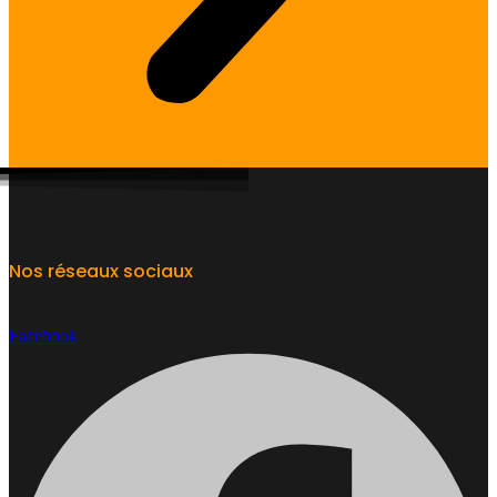
Nos réseaux sociaux
Facebook