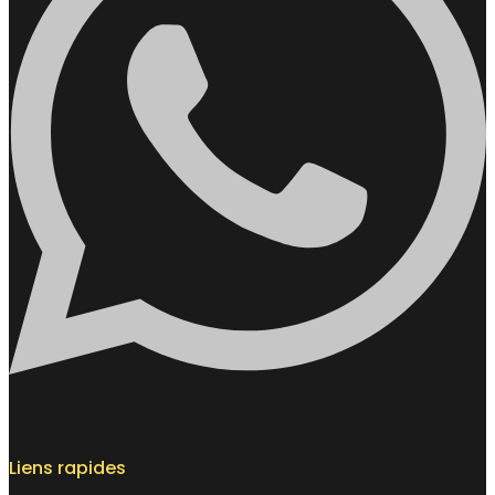
Liens rapides