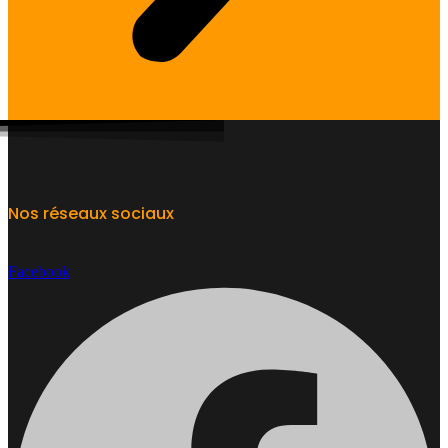
Nos réseaux sociaux
Facebook