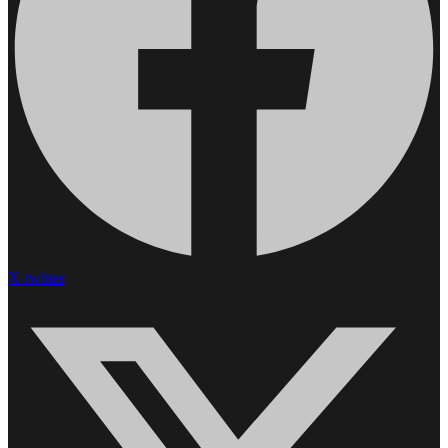
X-twitter