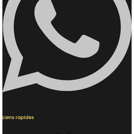
Liens rapides