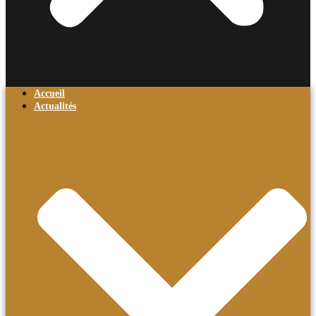
Accueil
Actualités