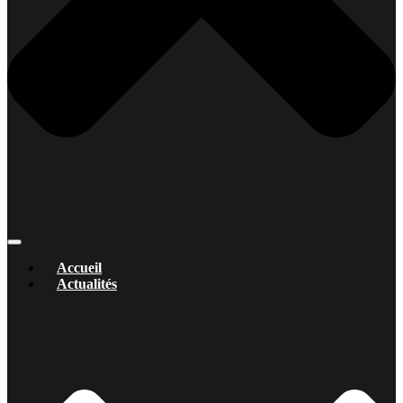
Accueil
Actualités