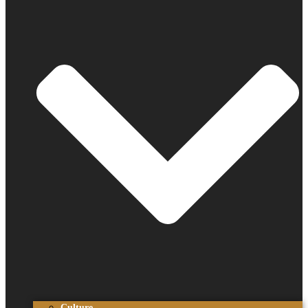
Culture