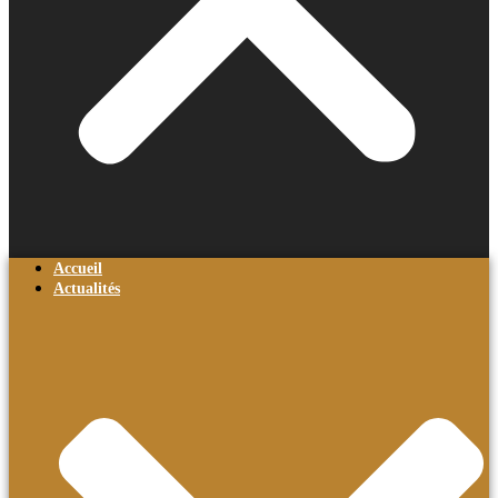
Accueil
Actualités