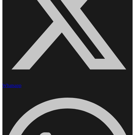
Whatsapp