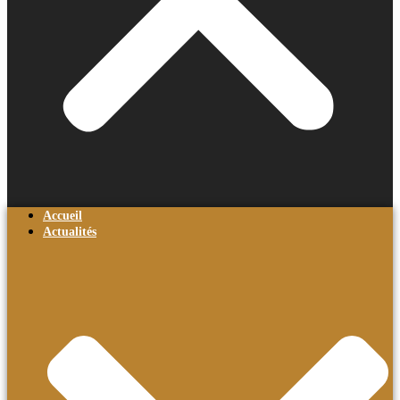
Accueil
Actualités