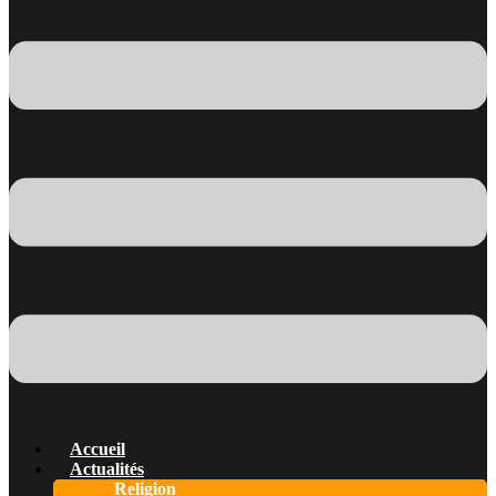
Accueil
Actualités
Religion