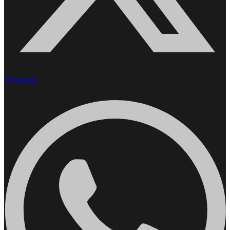
Whatsapp