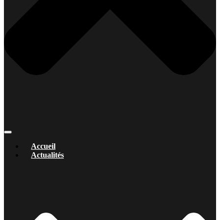
Accueil
Actualités