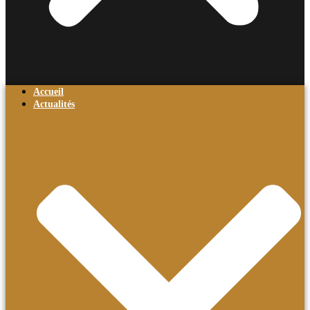
Accueil
Actualités