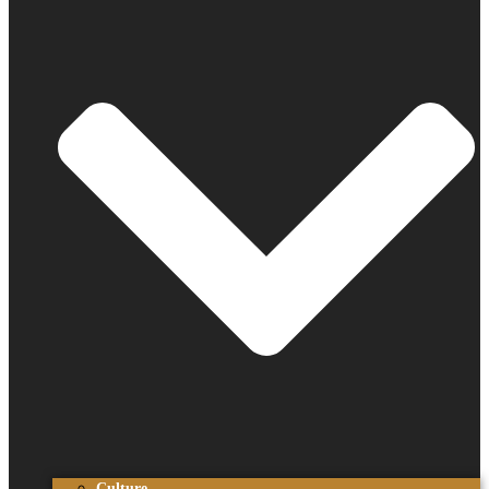
Culture