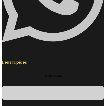
Liens rapides
Main Menu