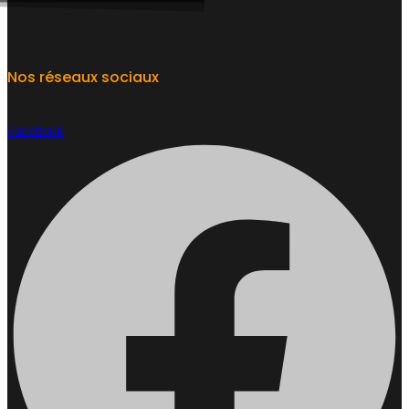
Nos réseaux sociaux
Facebook