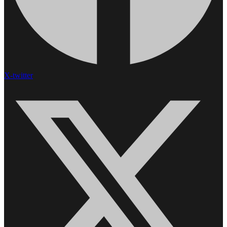
X-twitter