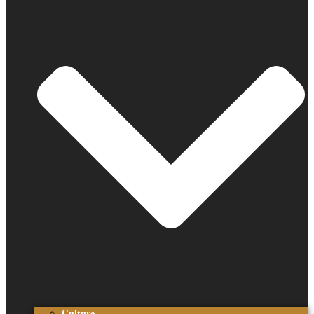
Culture