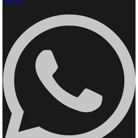
Whatsapp