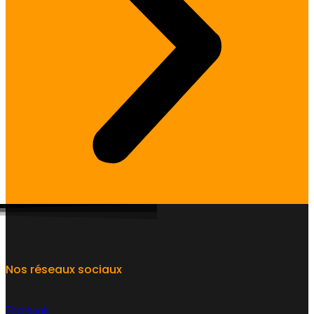
Nos réseaux sociaux
Facebook