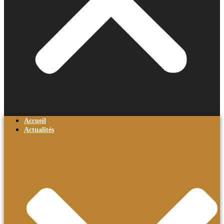
Accueil
Actualités