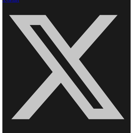
X-twitter