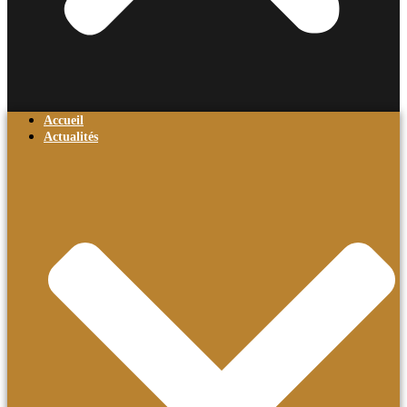
Accueil
Actualités