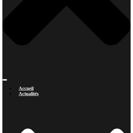
Accueil
Actualités