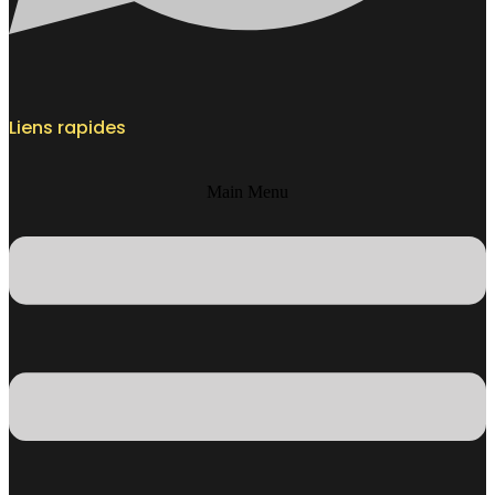
Liens rapides
Main Menu