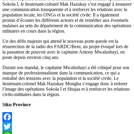
Sokola I, le lieutenant-colonel Mak Hazukay s’est engagé à instaurer
une communication transparente et à renforcer les relations avec la
population locale, les ONGs et la société civile. Il a également
promis d’écouter les différents acteurs et de remédier aux éventuels
malaises au sein du département de la communication des opérations
militaires en cours dans la région.
Un des défis majeurs qui attend le nouveau porte-parole est la
résurrection de la radio des FARDC/Beni, un projet évoqué lors de
la passation de pouvoir avec le capitaine Antony Mwalushayi, en
poste depuis environ cinq ans.
Durant son mandat, le capitaine Mwalushayi a été critiqué pour son
manque de professionnalisme dans la communication, ce qui a
entraîné des tensions avec la population et la société civile. Le
lieutenant-colonel Mak Hazukay Mongba s’engage donc à redorer
l’image des opérations Sokola I et Shujaa et à renforcer les relations
civilo-militaires dans la région.
Siku Province
Facebook