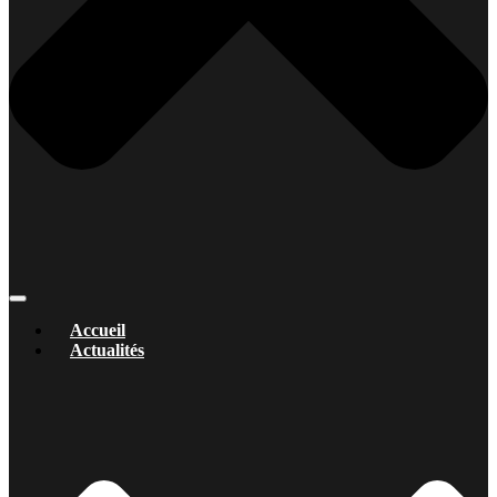
Accueil
Actualités