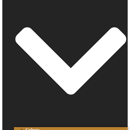
Culture