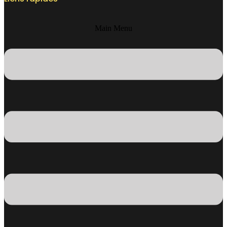
Main Menu