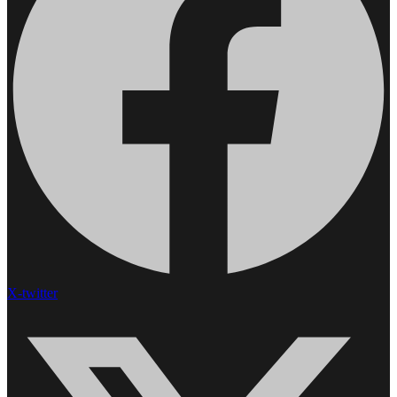
X-twitter