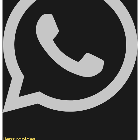
Liens rapides