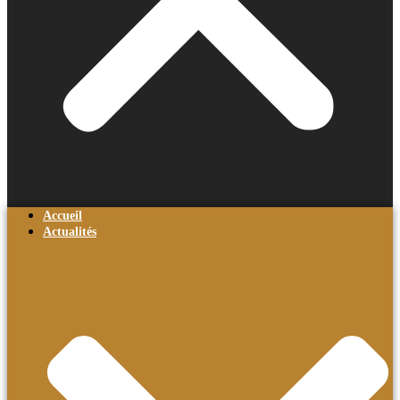
Accueil
Actualités