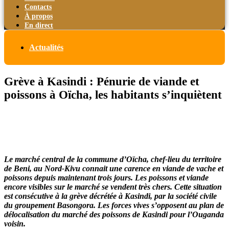
Contacts
À propos
En direct
Actualités
Grève à Kasindi : Pénurie de viande et
poissons à Oïcha, les habitants s’inquiètent
Le marché central de la commune d’Oïcha, chef-lieu du territoire
de Beni, au Nord-Kivu connait une carence en viande de vache et
poissons depuis maintenant trois jours. Les poissons et viande
encore visibles sur le marché se vendent très chers. Cette situation
est consécutive à la grève décrétée à Kasindi, par la société civile
du groupement Basongora. Les forces vives s’opposent au plan de
délocalisation du marché des poissons de Kasindi pour l’Ouganda
voisin.