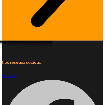
Nos réseaux sociaux
Facebook