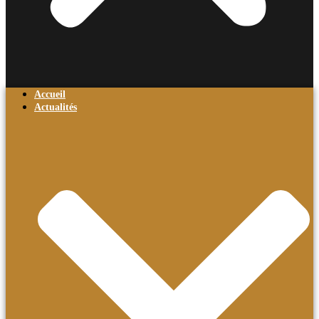
Accueil
Actualités