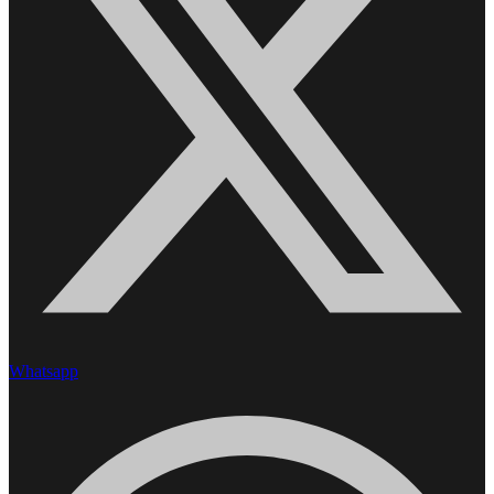
Whatsapp