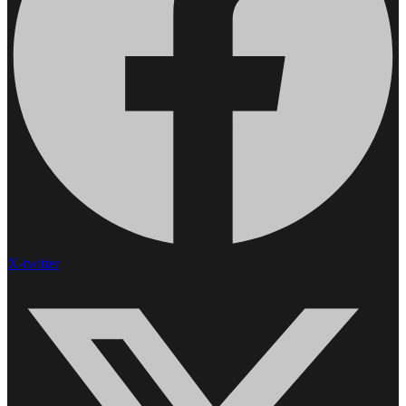
X-twitter