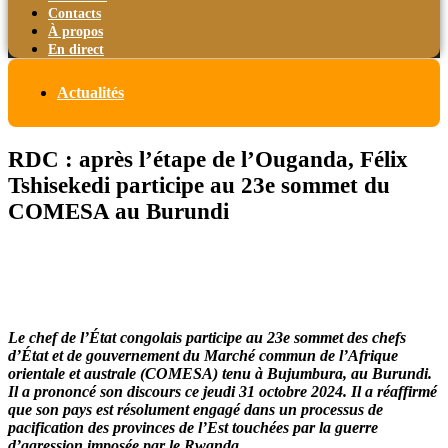
Contacts
À propos
En direct
Actualités
RDC : après l’étape de l’Ouganda, Félix
Tshisekedi participe au 23e sommet du
COMESA au Burundi
Le chef de l’État congolais participe au 23e sommet des chefs
d’État et de gouvernement du Marché commun de l’Afrique
orientale et australe (COMESA) tenu à Bujumbura, au Burundi.
Il a prononcé son discours ce jeudi 31 octobre 2024. Il a réaffirmé
que son pays est résolument engagé dans un processus de
pacification des provinces de l’Est touchées par la guerre
d’agression imposée par le Rwanda.