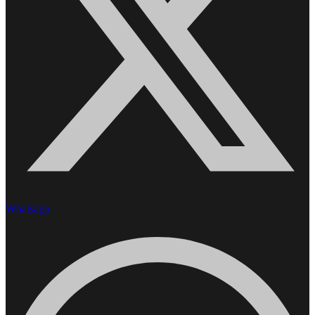
Whatsapp