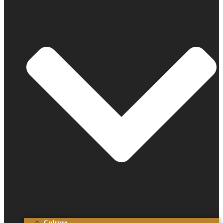
Culture