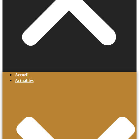
Accueil
Actualités