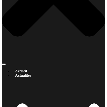
Accueil
Actualités