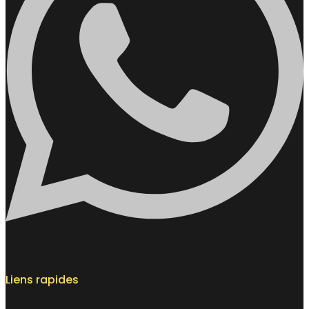
Liens rapides