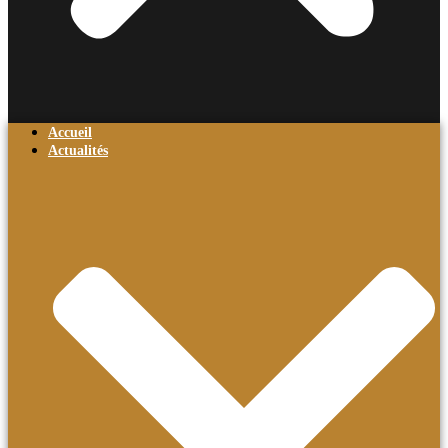
Accueil
Actualités