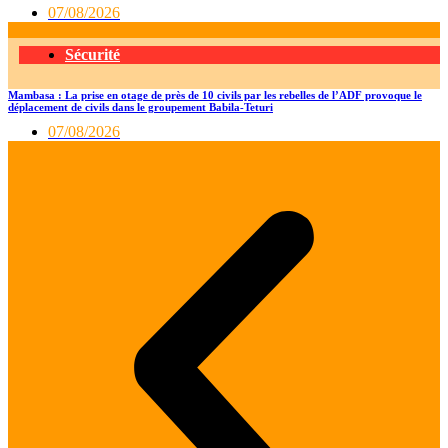
07/08/2026
Sécurité
Mambasa : La prise en otage de près de 10 civils par les rebelles de l’ADF provoque le
déplacement de civils dans le groupement Babila-Teturi
07/08/2026