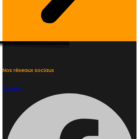
Nos réseaux sociaux
Facebook