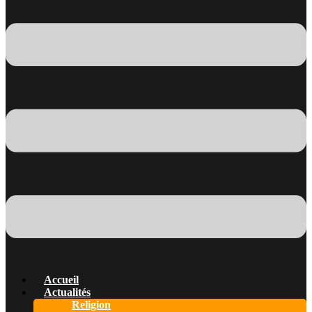
Accueil
Actualités
Religion