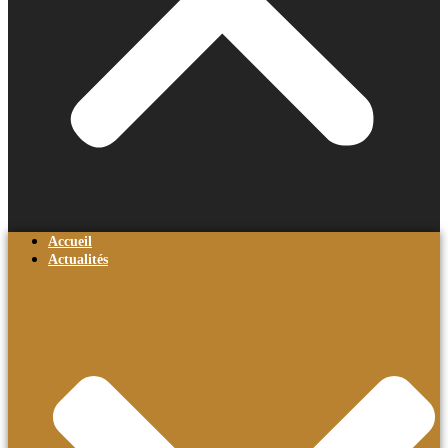
Accueil
Actualités