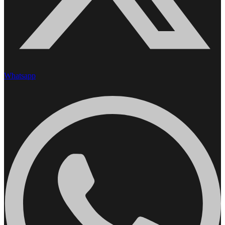
Whatsapp