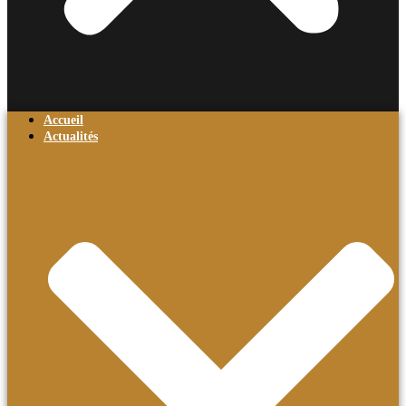
Accueil
Actualités