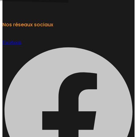
Nos réseaux sociaux
Facebook