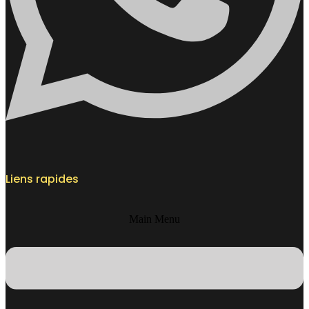
Liens rapides
Main Menu