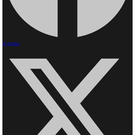
X-twitter