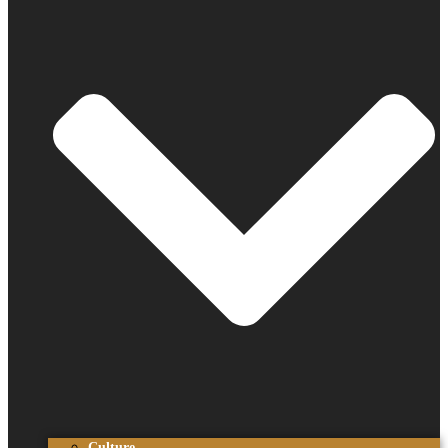
Culture