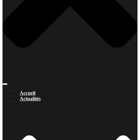
Accueil
Actualités