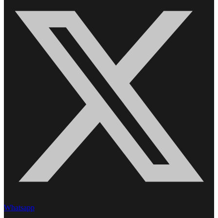
Whatsapp