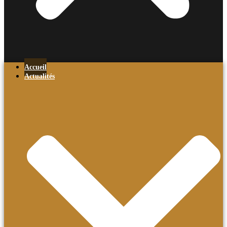
Accueil
Actualités